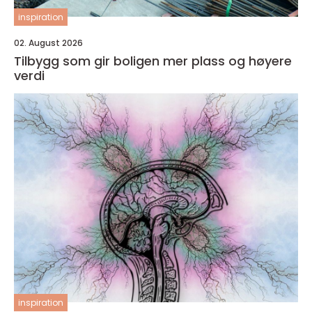
inspiration
02. August 2026
Tilbygg som gir boligen mer plass og høyere
verdi
inspiration