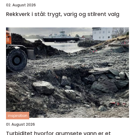
02. August 2026
Rekkverk i stål: trygt, varig og stilrent valg
inspiration
01. August 2026
Turbiditet hvorfor grumsete vann er et