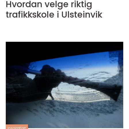
Hvordan velge riktig
trafikkskole i Ulsteinvik
inspiration