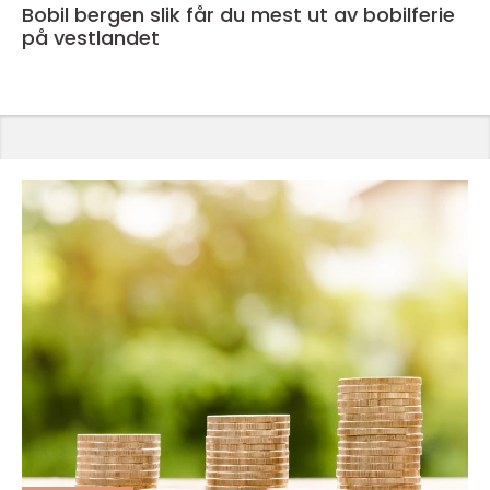
Bobil bergen slik får du mest ut av bobilferie
på vestlandet