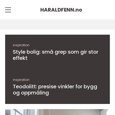
HARALDFENN.
no
inspiration
Style bolig: små grep som gir stor
effekt
inspiration
Teodolitt: presise vinkler for bygg
og oppmåling