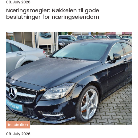
09. July 2026
Næringsmegler: Nøkkelen til gode
beslutninger for næringseiendom
inspiration
09. July 2026