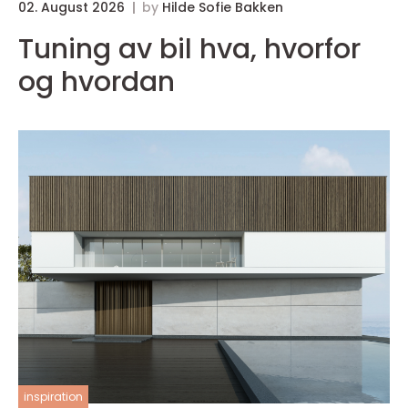
02. August 2026
by
Hilde Sofie Bakken
Tuning av bil hva, hvorfor
og hvordan
inspiration