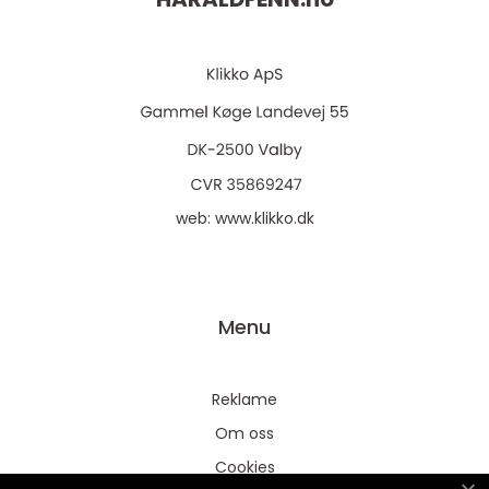
web:
www.klikko.dk
Menu
Reklame
Om oss
Cookies