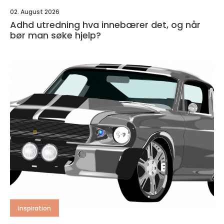
02. August 2026
Adhd utredning hva innebærer det, og når
bør man søke hjelp?
inspiration