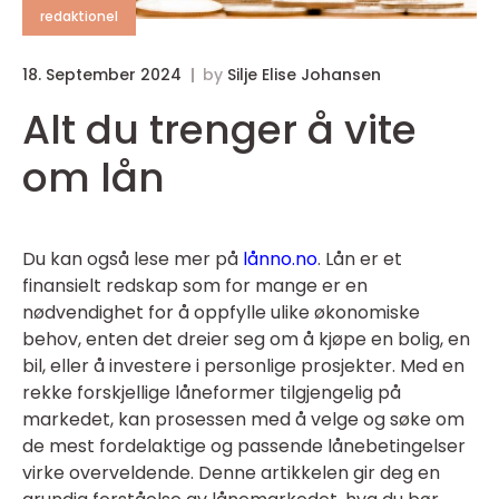
redaktionel
18. September 2024
by
Silje Elise Johansen
Alt du trenger å vite
om lån
Du kan også lese mer på
lånno.no
. Lån er et
finansielt redskap som for mange er en
nødvendighet for å oppfylle ulike økonomiske
behov, enten det dreier seg om å kjøpe en bolig, en
bil, eller å investere i personlige prosjekter. Med en
rekke forskjellige låneformer tilgjengelig på
markedet, kan prosessen med å velge og søke om
de mest fordelaktige og passende lånebetingelser
virke overveldende. Denne artikkelen gir deg en