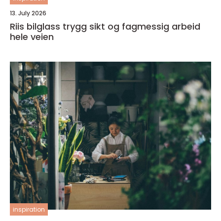
13. July 2026
Riis bilglass trygg sikt og fagmessig arbeid
hele veien
inspiration