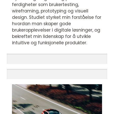
ferdigheter som brukertesting,
wireframing, prototyping og visuell
design. Studiet styrket min forståelse for
hvordan man skaper gode
brukeropplevelser i digitale løsninger, og
bekreftet min lidenskap for å utvikle
intuitive og funksjonelle produkter.