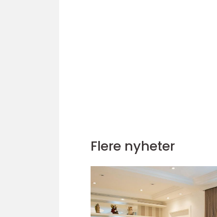
Flere nyheter