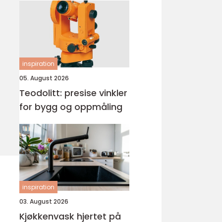
inspiration
05. August 2026
Teodolitt: presise vinkler
for bygg og oppmåling
inspiration
03. August 2026
Kjøkkenvask hjertet på