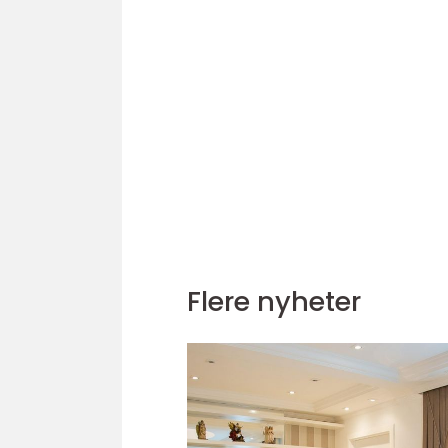
Flere nyheter