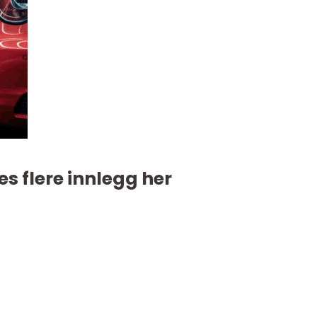
es flere innlegg her