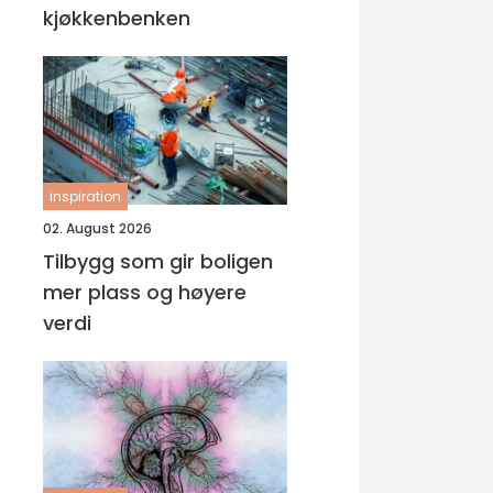
kjøkkenbenken
inspiration
02. August 2026
Tilbygg som gir boligen
mer plass og høyere
verdi