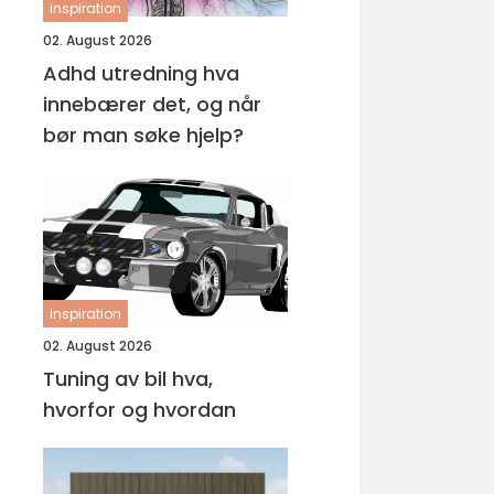
inspiration
02. August 2026
Adhd utredning hva
innebærer det, og når
bør man søke hjelp?
inspiration
02. August 2026
Tuning av bil hva,
hvorfor og hvordan