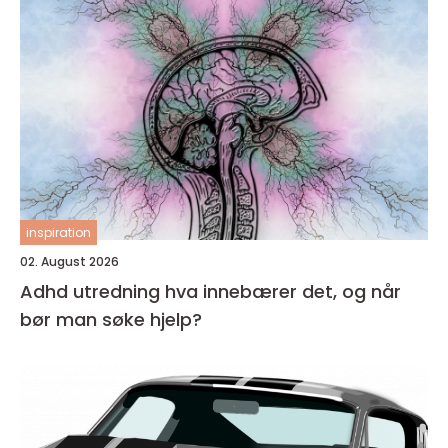
inspiration
02. August 2026
Adhd utredning hva innebærer det, og når
bør man søke hjelp?