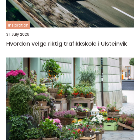
inspiration
31. July 2026
Hvordan velge riktig trafikkskole i Ulsteinvik