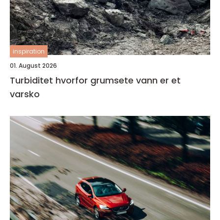
inspiration
01. August 2026
Turbiditet hvorfor grumsete vann er et
varsko