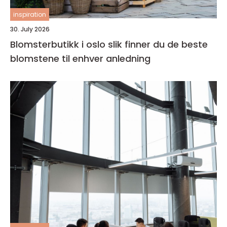
inspiration
30. July 2026
Blomsterbutikk i oslo slik finner du de beste
blomstene til enhver anledning