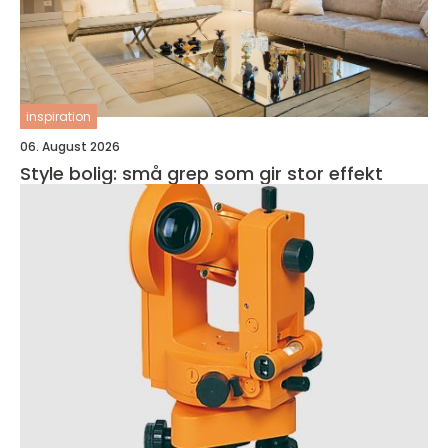
inspiration
06. August 2026
Style bolig: små grep som gir stor effekt