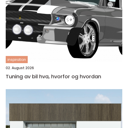
inspiration
02. August 2026
Tuning av bil hva, hvorfor og hvordan