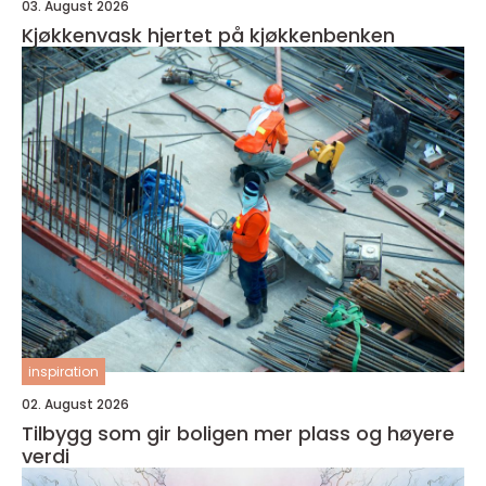
03. August 2026
Kjøkkenvask hjertet på kjøkkenbenken
inspiration
02. August 2026
Tilbygg som gir boligen mer plass og høyere
verdi