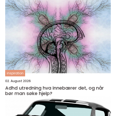
inspiration
02. August 2026
Adhd utredning hva innebærer det, og når
bør man søke hjelp?