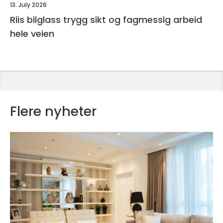
13. July 2026
Riis bilglass trygg sikt og fagmessig arbeid
hele veien
Flere nyheter