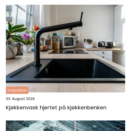
inspiration
03. August 2026
Kjøkkenvask hjertet på kjøkkenbenken