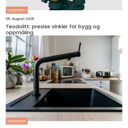
inspiration
05. August 2026
Teodolitt: presise vinkler for bygg og
oppmåling
inspiration