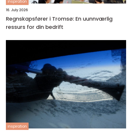
inspiration
16. July 2026
Regnskapsfører i Tromsø: En uunnværlig
ressurs for din bedrift
inspiration