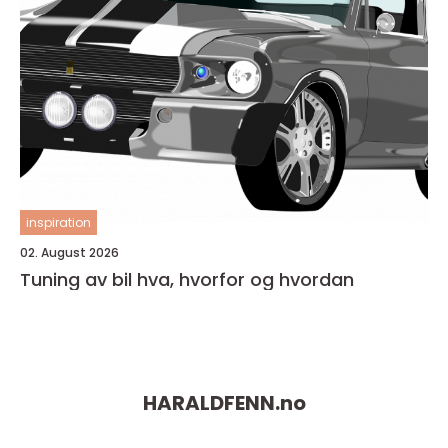
inspiration
02. August 2026
Tuning av bil hva, hvorfor og hvordan
HARALDFENN.
no