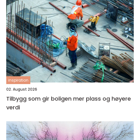
inspiration
02. August 2026
Tilbygg som gir boligen mer plass og høyere
verdi