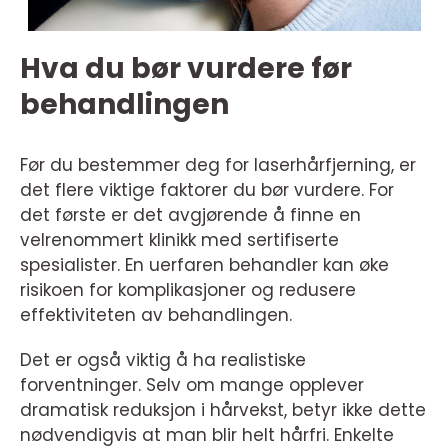
Hva du bør vurdere før
behandlingen
Før du bestemmer deg for laserhårfjerning, er
det flere viktige faktorer du bør vurdere. For
det første er det avgjørende å finne en
velrenommert klinikk med sertifiserte
spesialister. En uerfaren behandler kan øke
risikoen for komplikasjoner og redusere
effektiviteten av behandlingen.
Det er også viktig å ha realistiske
forventninger. Selv om mange opplever
dramatisk reduksjon i hårvekst, betyr ikke dette
nødvendigvis at man blir helt hårfri. Enkelte