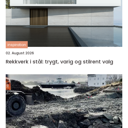
inspiration
02. August 2026
Rekkverk i stål: trygt, varig og stilrent valg