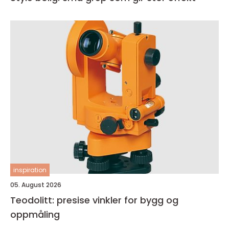
inspiration
05. August 2026
Teodolitt: presise vinkler for bygg og
oppmåling