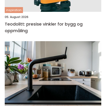
inspiration
05. August 2026
Teodolitt: presise vinkler for bygg og
oppmåling