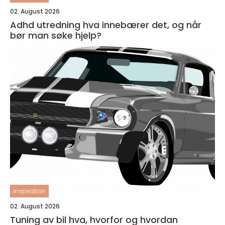
02. August 2026
Adhd utredning hva innebærer det, og når
bør man søke hjelp?
inspiration
02. August 2026
Tuning av bil hva, hvorfor og hvordan