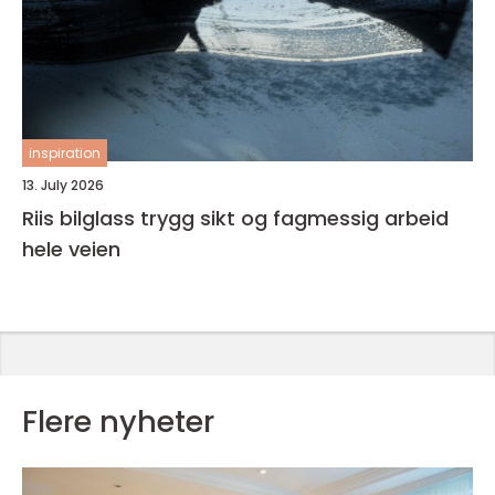
inspiration
13. July 2026
Riis bilglass trygg sikt og fagmessig arbeid
hele veien
Flere nyheter