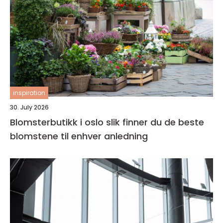
inspiration
30. July 2026
Blomsterbutikk i oslo slik finner du de beste
blomstene til enhver anledning