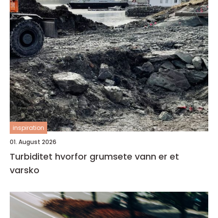
inspiration
01. August 2026
Turbiditet hvorfor grumsete vann er et
varsko