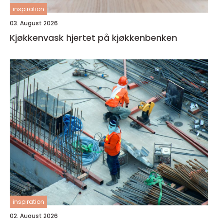
inspiration
03. August 2026
Kjøkkenvask hjertet på kjøkkenbenken
inspiration
02. August 2026