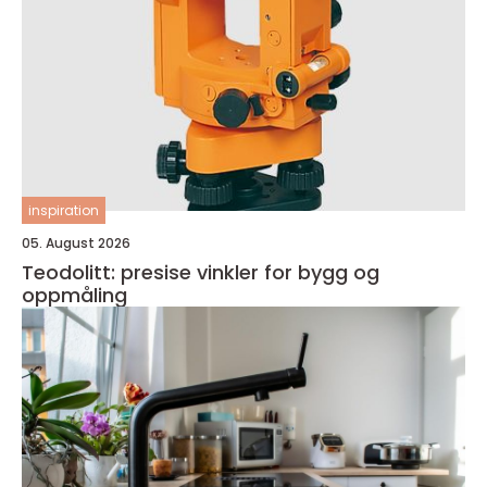
inspiration
05. August 2026
Teodolitt: presise vinkler for bygg og
oppmåling