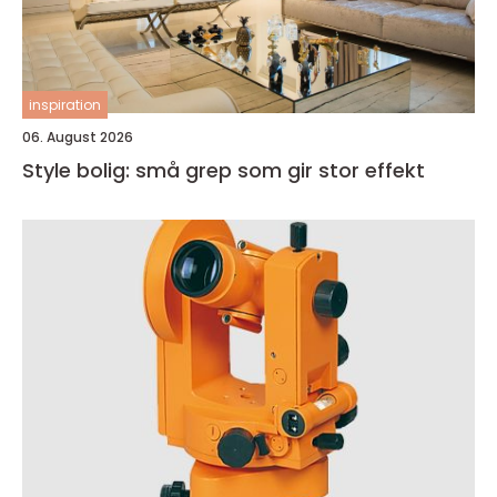
inspiration
06. August 2026
Style bolig: små grep som gir stor effekt