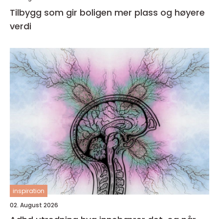
Tilbygg som gir boligen mer plass og høyere
verdi
inspiration
02. August 2026