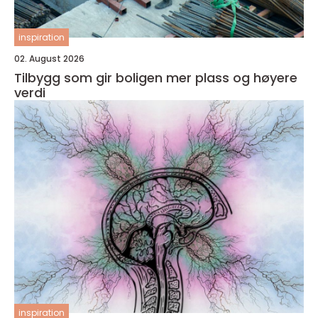
inspiration
02. August 2026
Tilbygg som gir boligen mer plass og høyere
verdi
inspiration