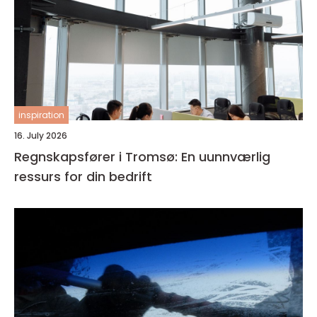
inspiration
16. July 2026
Regnskapsfører i Tromsø: En uunnværlig
ressurs for din bedrift