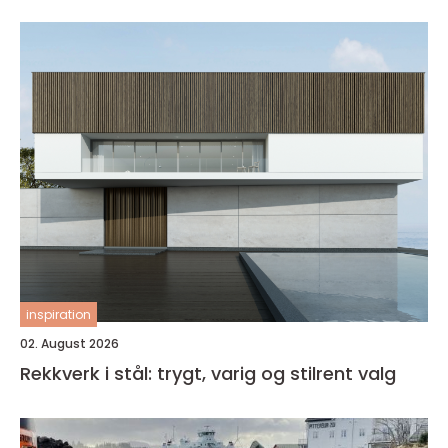
inspiration
02. August 2026
Rekkverk i stål: trygt, varig og stilrent valg