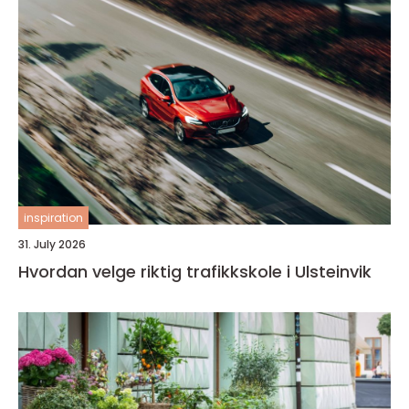
inspiration
31. July 2026
Hvordan velge riktig trafikkskole i Ulsteinvik