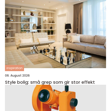
inspiration
06. August 2026
Style bolig: små grep som gir stor effekt