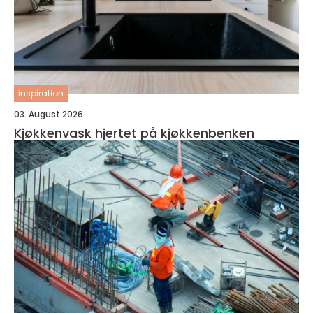
inspiration
03. August 2026
Kjøkkenvask hjertet på kjøkkenbenken