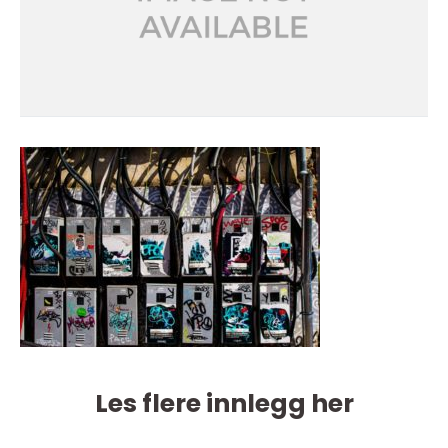
Les flere innlegg her