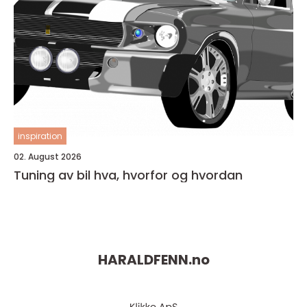
inspiration
02. August 2026
Tuning av bil hva, hvorfor og hvordan
HARALDFENN.
no