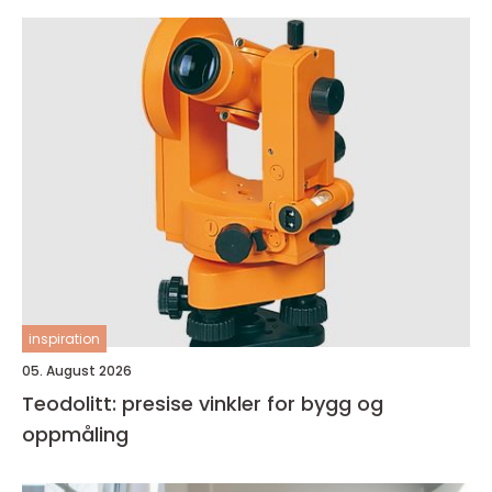
inspiration
05. August 2026
Teodolitt: presise vinkler for bygg og
oppmåling