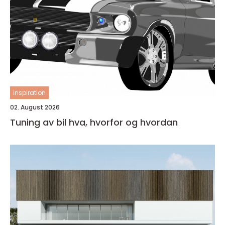
inspiration
02. August 2026
Tuning av bil hva, hvorfor og hvordan