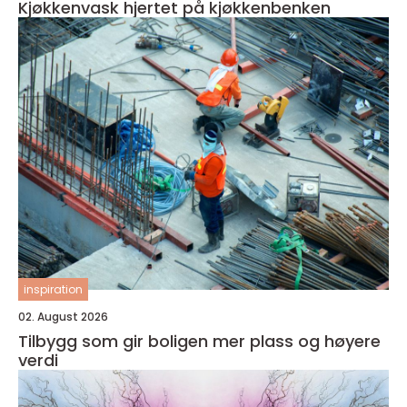
Kjøkkenvask hjertet på kjøkkenbenken
inspiration
02. August 2026
Tilbygg som gir boligen mer plass og høyere
verdi