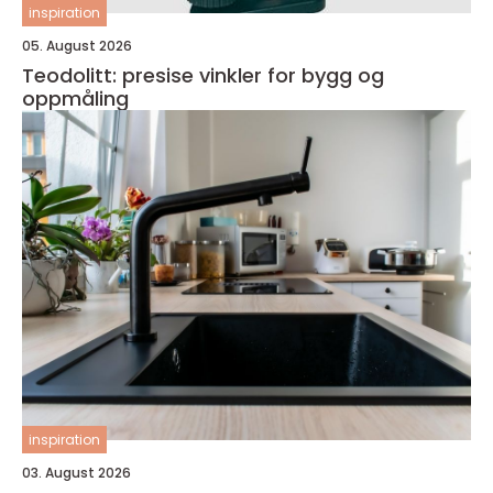
inspiration
05. August 2026
Teodolitt: presise vinkler for bygg og
oppmåling
inspiration
03. August 2026