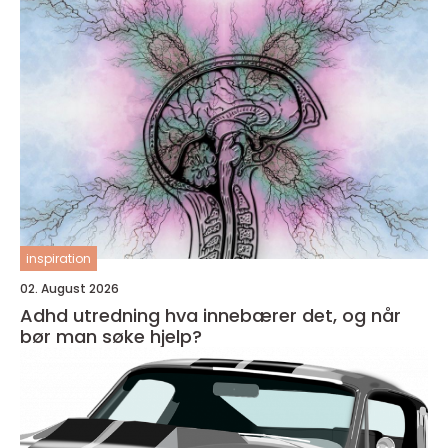
inspiration
02. August 2026
Adhd utredning hva innebærer det, og når
bør man søke hjelp?