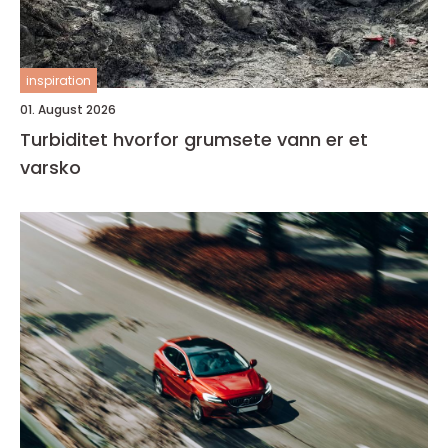
inspiration
01. August 2026
Turbiditet hvorfor grumsete vann er et
varsko