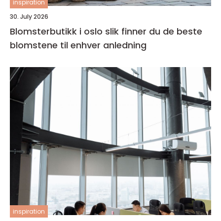
inspiration
30. July 2026
Blomsterbutikk i oslo slik finner du de beste
blomstene til enhver anledning
inspiration