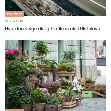
inspiration
31. July 2026
Hvordan velge riktig trafikkskole i Ulsteinvik