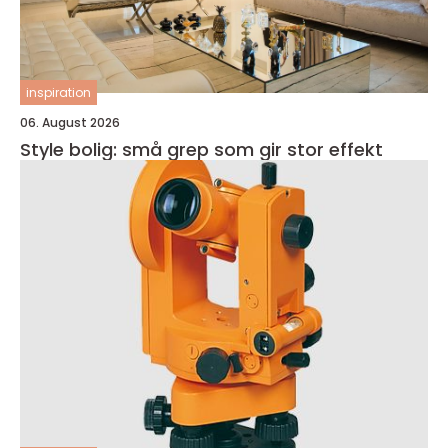
inspiration
06. August 2026
Style bolig: små grep som gir stor effekt