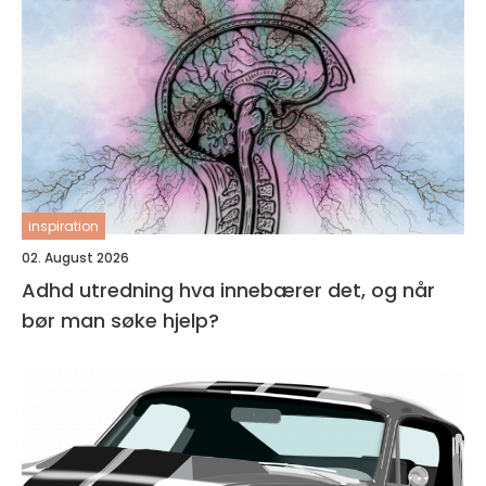
inspiration
02. August 2026
Adhd utredning hva innebærer det, og når
bør man søke hjelp?