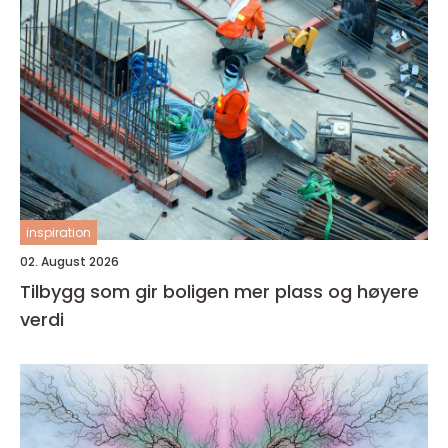
inspiration
02. August 2026
Tilbygg som gir boligen mer plass og høyere
verdi