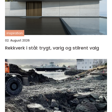
inspiration
02. August 2026
Rekkverk i stål: trygt, varig og stilrent valg