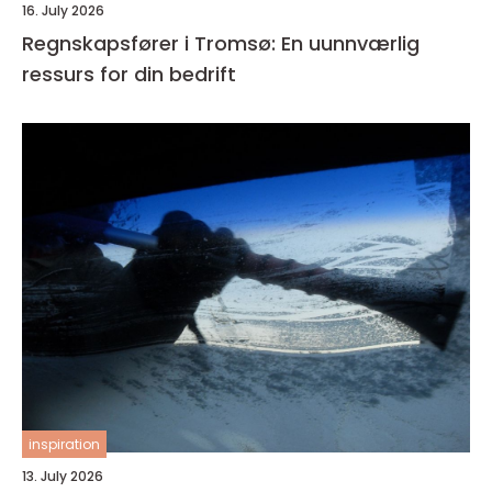
16. July 2026
Regnskapsfører i Tromsø: En uunnværlig
ressurs for din bedrift
inspiration
13. July 2026