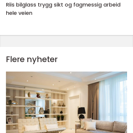
Riis bilglass trygg sikt og fagmessig arbeid
hele veien
Flere nyheter