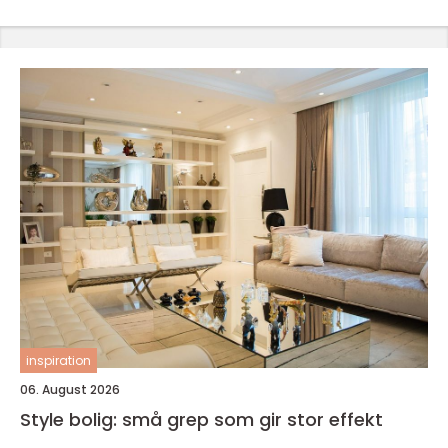
inspiration
06. August 2026
Style bolig: små grep som gir stor effekt