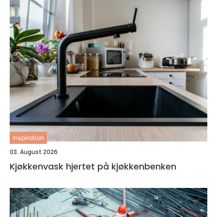
inspiration
03. August 2026
Kjøkkenvask hjertet på kjøkkenbenken