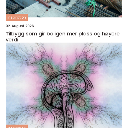
inspiration
02. August 2026
Tilbygg som gir boligen mer plass og høyere
verdi