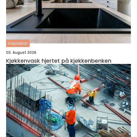
inspiration
03. August 2026
Kjøkkenvask hjertet på kjøkkenbenken