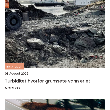
inspiration
01. August 2026
Turbiditet hvorfor grumsete vann er et
varsko