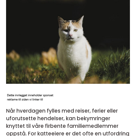
Når hverdagen fylles med reiser, ferier eller
uforutsette hendelser, kan bekymringer
knyttet til våre firbente familiemedlemmer
oppstå. For katteeiere er det ofte en utfordring