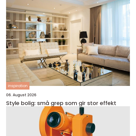
inspiration
06. August 2026
Style bolig: små grep som gir stor effekt