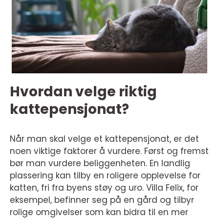
Hvordan velge riktig
kattepensjonat?
Når man skal velge et kattepensjonat, er det
noen viktige faktorer å vurdere. Først og fremst
bør man vurdere beliggenheten. En landlig
plassering kan tilby en roligere opplevelse for
katten, fri fra byens støy og uro. Villa Felix, for
eksempel, befinner seg på en gård og tilbyr
rolige omgivelser som kan bidra til en mer