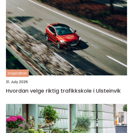
inspiration
31. July 2026
Hvordan velge riktig trafikkskole i Ulsteinvik