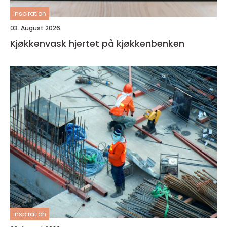
inspiration
03. August 2026
Kjøkkenvask hjertet på kjøkkenbenken
inspiration