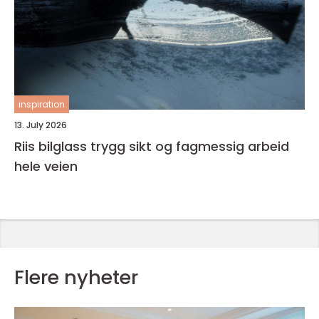
inspiration
13. July 2026
Riis bilglass trygg sikt og fagmessig arbeid
hele veien
Flere nyheter