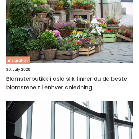
inspiration
30. July 2026
Blomsterbutikk i oslo slik finner du de beste
blomstene til enhver anledning