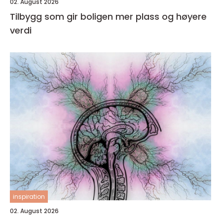
02. August 2026
Tilbygg som gir boligen mer plass og høyere
verdi
inspiration
02. August 2026