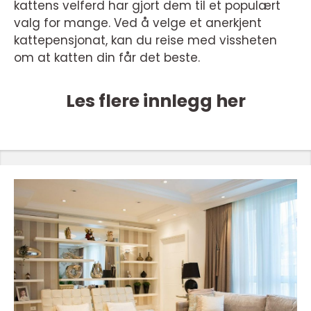
kattens velferd har gjort dem til et populært
valg for mange. Ved å velge et anerkjent
kattepensjonat, kan du reise med vissheten
om at katten din får det beste.
Les flere innlegg her