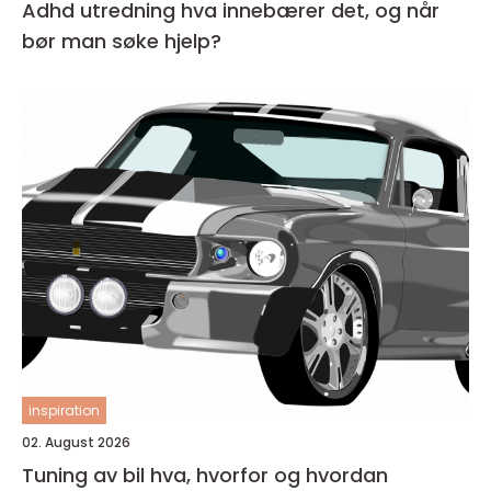
Adhd utredning hva innebærer det, og når
bør man søke hjelp?
inspiration
02. August 2026
Tuning av bil hva, hvorfor og hvordan