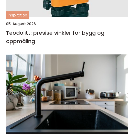
inspiration
05. August 2026
Teodolitt: presise vinkler for bygg og
oppmåling