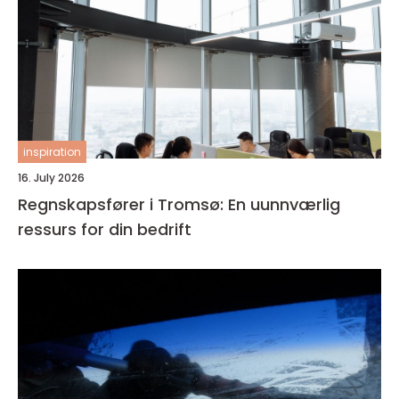
inspiration
16. July 2026
Regnskapsfører i Tromsø: En uunnværlig
ressurs for din bedrift