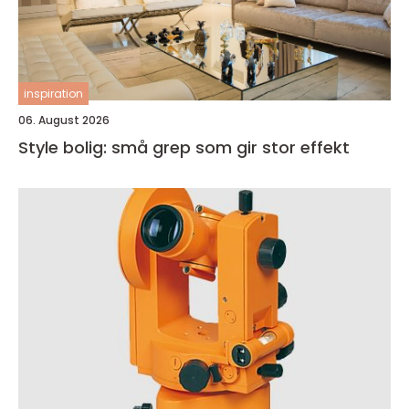
inspiration
06. August 2026
Style bolig: små grep som gir stor effekt