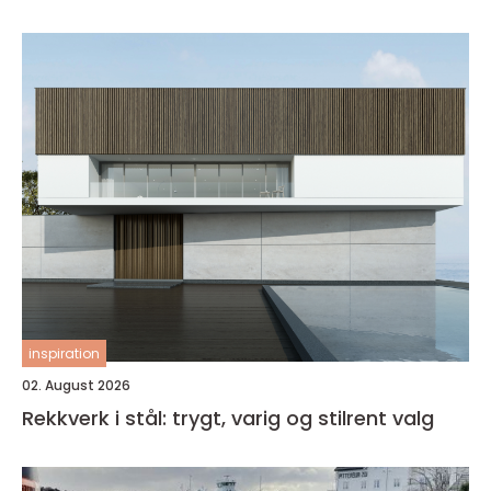
inspiration
02. August 2026
Rekkverk i stål: trygt, varig og stilrent valg