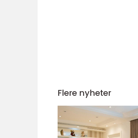
Flere nyheter