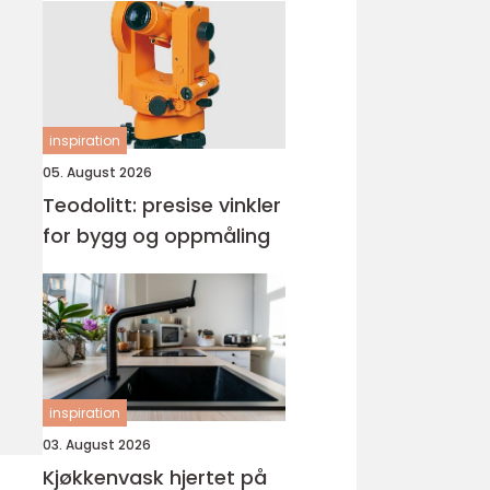
inspiration
05. August 2026
Teodolitt: presise vinkler
for bygg og oppmåling
inspiration
03. August 2026
Kjøkkenvask hjertet på