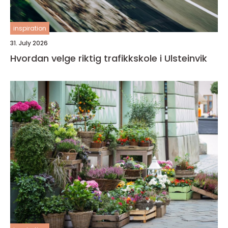
inspiration
31. July 2026
Hvordan velge riktig trafikkskole i Ulsteinvik