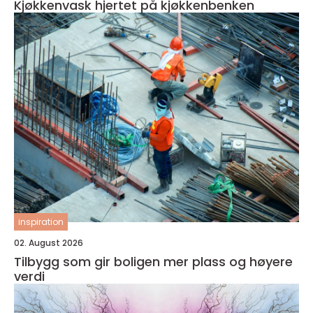
Kjøkkenvask hjertet på kjøkkenbenken
inspiration
02. August 2026
Tilbygg som gir boligen mer plass og høyere
verdi