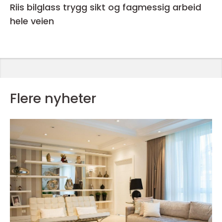
Riis bilglass trygg sikt og fagmessig arbeid
hele veien
Flere nyheter