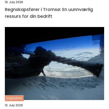
16. July 2026
Regnskapsfører i Tromsø: En uunnværlig
ressurs for din bedrift
inspiration
13. July 2026