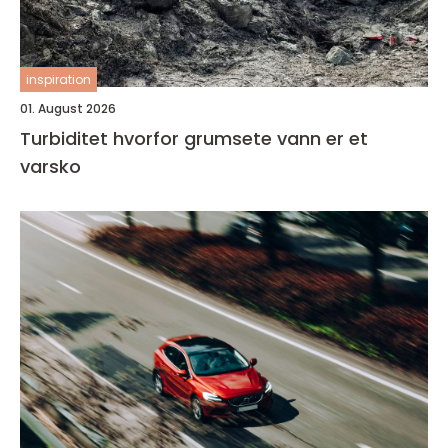
inspiration
01. August 2026
Turbiditet hvorfor grumsete vann er et
varsko