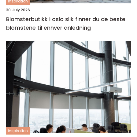
inspiration
30. July 2026
Blomsterbutikk i oslo slik finner du de beste
blomstene til enhver anledning
inspiration