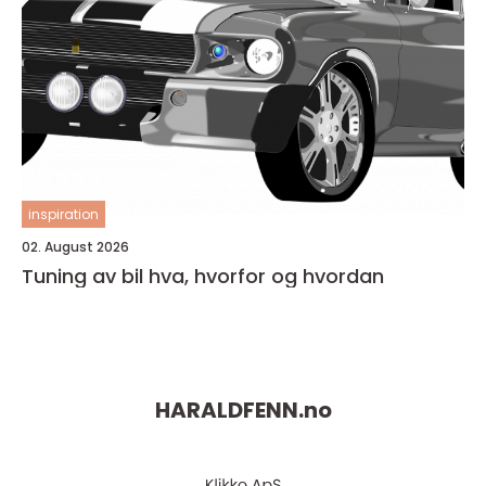
inspiration
02. August 2026
Tuning av bil hva, hvorfor og hvordan
HARALDFENN.
no