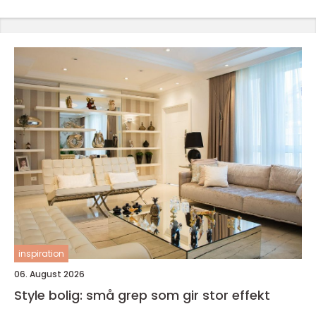
inspiration
06. August 2026
Style bolig: små grep som gir stor effekt