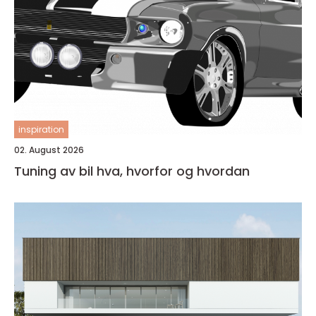
inspiration
02. August 2026
Tuning av bil hva, hvorfor og hvordan