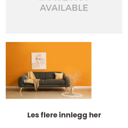
Les flere innlegg her