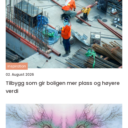
inspiration
02. August 2026
Tilbygg som gir boligen mer plass og høyere
verdi