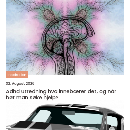
inspiration
02. August 2026
Adhd utredning hva innebærer det, og når
bør man søke hjelp?