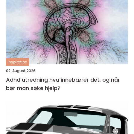
inspiration
02. August 2026
Adhd utredning hva innebærer det, og når
bør man søke hjelp?