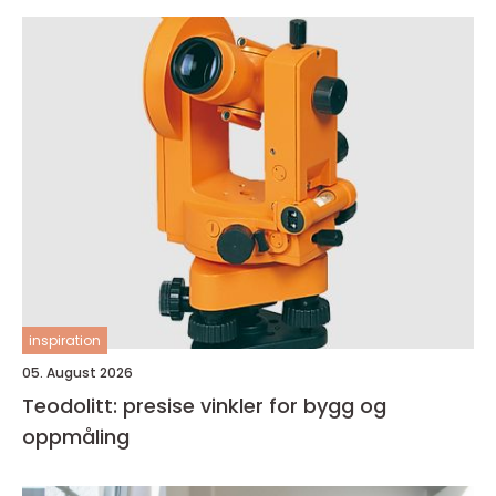
inspiration
05. August 2026
Teodolitt: presise vinkler for bygg og
oppmåling