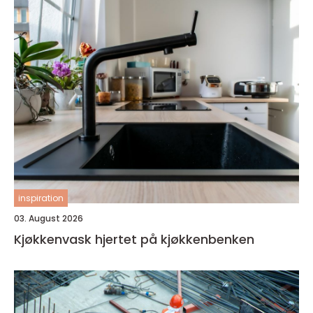
inspiration
03. August 2026
Kjøkkenvask hjertet på kjøkkenbenken