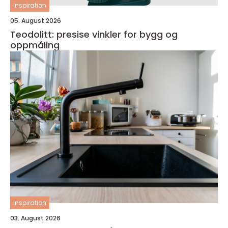
inspiration
05. August 2026
Teodolitt: presise vinkler for bygg og
oppmåling
inspiration
03. August 2026