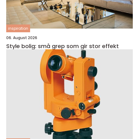
inspiration
06. August 2026
Style bolig: små grep som gir stor effekt