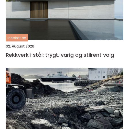
inspiration
02. August 2026
Rekkverk i stål: trygt, varig og stilrent valg