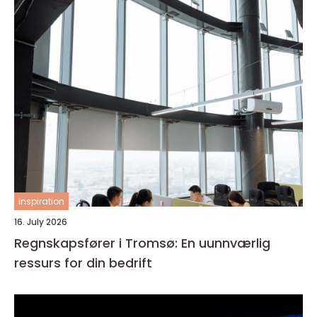
inspiration
16. July 2026
Regnskapsfører i Tromsø: En uunnværlig
ressurs for din bedrift