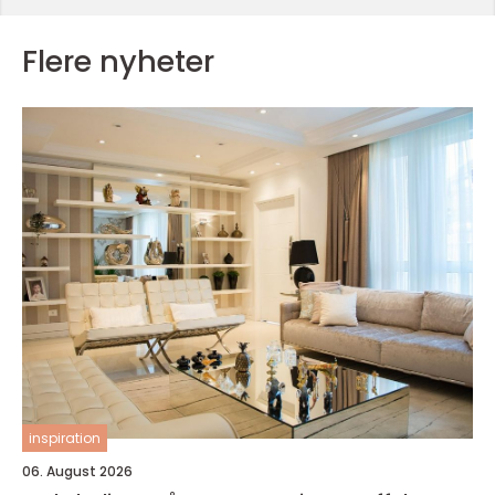
Flere nyheter
inspiration
06. August 2026