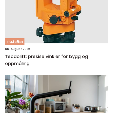
inspiration
05. August 2026
Teodolitt: presise vinkler for bygg og
oppmåling