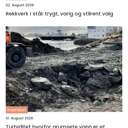
02. August 2026
Rekkverk i stål: trygt, varig og stilrent valg
inspiration
01. August 2026
Turbiditet hvorfor grumsete vann er et