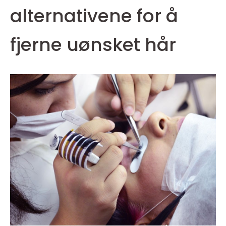
alternativene for å
fjerne uønsket hår