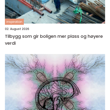
inspiration
02. August 2026
Tilbygg som gir boligen mer plass og høyere
verdi