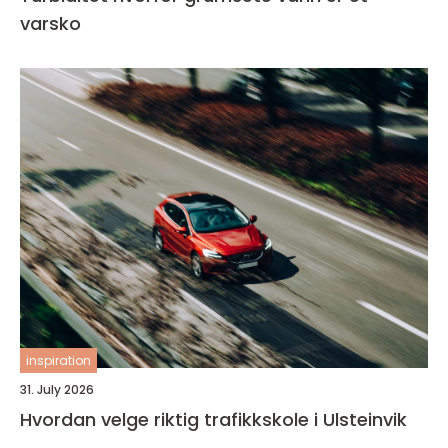
varsko
inspiration
31. July 2026
Hvordan velge riktig trafikkskole i Ulsteinvik