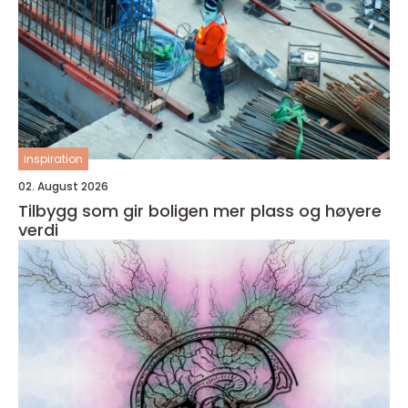
inspiration
02. August 2026
Tilbygg som gir boligen mer plass og høyere
verdi