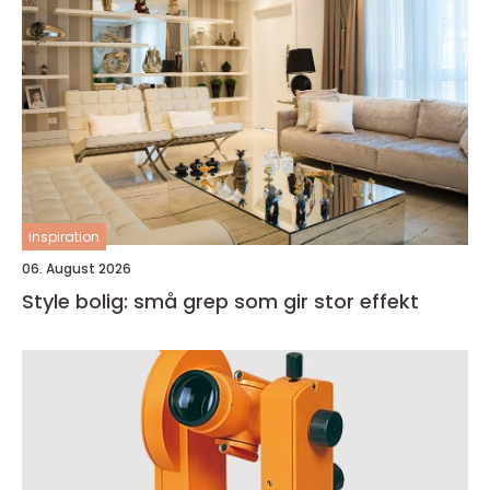
inspiration
06. August 2026
Style bolig: små grep som gir stor effekt