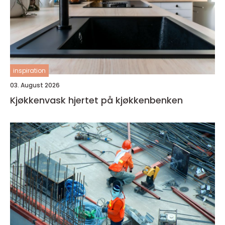
inspiration
03. August 2026
Kjøkkenvask hjertet på kjøkkenbenken