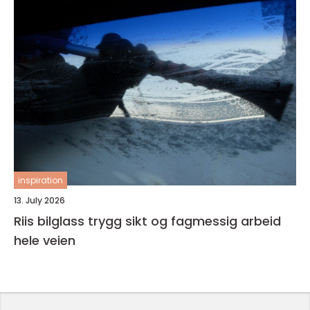
inspiration
13. July 2026
Riis bilglass trygg sikt og fagmessig arbeid
hele veien