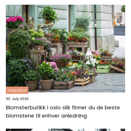
inspiration
30. July 2026
Blomsterbutikk i oslo slik finner du de beste
blomstene til enhver anledning