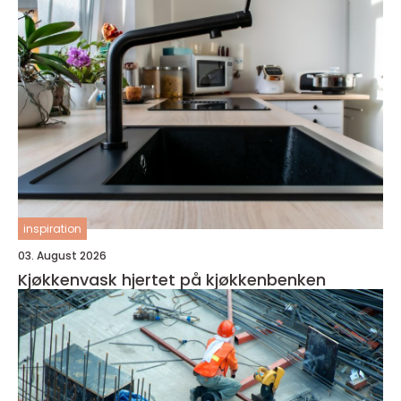
inspiration
03. August 2026
Kjøkkenvask hjertet på kjøkkenbenken