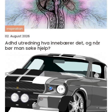
inspiration
02. August 2026
Adhd utredning hva innebærer det, og når
bør man søke hjelp?