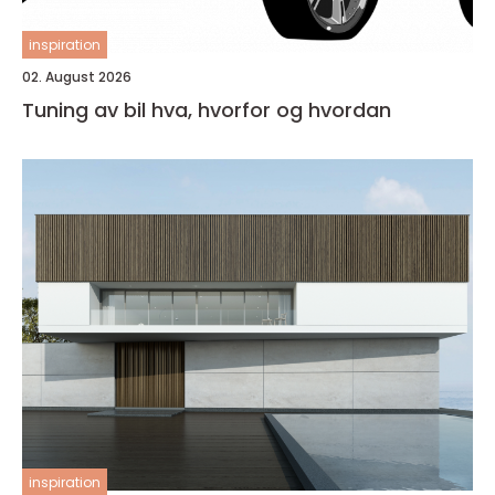
inspiration
02. August 2026
Tuning av bil hva, hvorfor og hvordan
inspiration