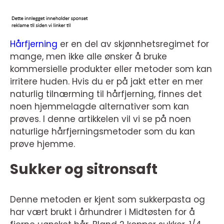
Hårfjerning
er en del av skjønnhetsregimet for
mange, men ikke alle ønsker å bruke
kommersielle produkter eller metoder som kan
irritere huden. Hvis du er på jakt etter en mer
naturlig tilnærming til hårfjerning, finnes det
noen hjemmelagde alternativer som kan
prøves. I denne artikkelen vil vi se på noen
naturlige hårfjerningsmetoder som du kan
prøve hjemme.
Sukker og sitronsaft
Denne metoden er kjent som sukkerpasta og
har vært brukt i århundrer i Midtøsten for å