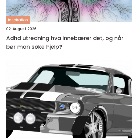
inspiration
02. August 2026
Adhd utredning hva innebærer det, og når
bør man søke hjelp?