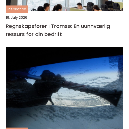
inspiration
16. July 2026
Regnskapsfører i Tromsø: En uunnværlig
ressurs for din bedrift