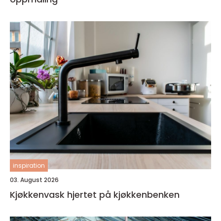
inspiration
03. August 2026
Kjøkkenvask hjertet på kjøkkenbenken