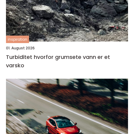
inspiration
01. August 2026
Turbiditet hvorfor grumsete vann er et
varsko