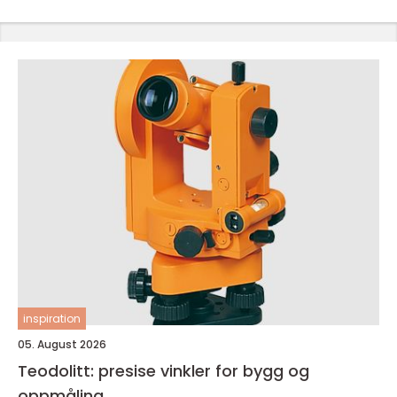
inspiration
05. August 2026
Teodolitt: presise vinkler for bygg og
oppmåling