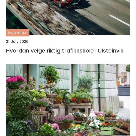
inspiration
31. July 2026
Hvordan velge riktig trafikkskole i Ulsteinvik