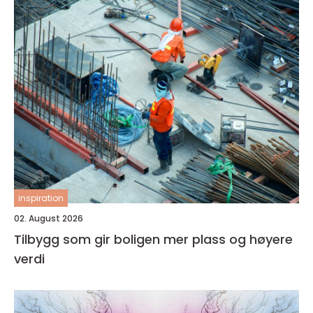
inspiration
02. August 2026
Tilbygg som gir boligen mer plass og høyere
verdi