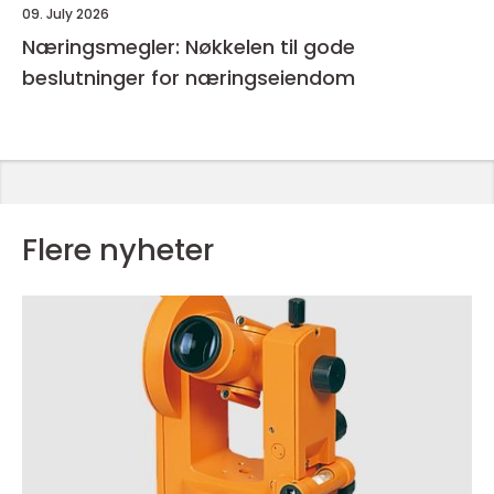
09. July 2026
Næringsmegler: Nøkkelen til gode
beslutninger for næringseiendom
Flere nyheter