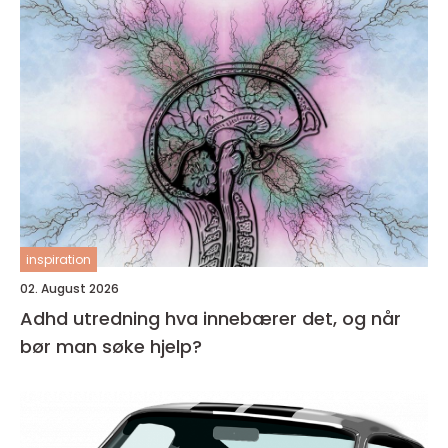
inspiration
02. August 2026
Adhd utredning hva innebærer det, og når
bør man søke hjelp?