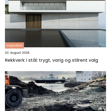
inspiration
02. August 2026
Rekkverk i stål: trygt, varig og stilrent valg