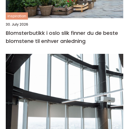
inspiration
30. July 2026
Blomsterbutikk i oslo slik finner du de beste
blomstene til enhver anledning