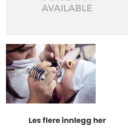
Les flere innlegg her