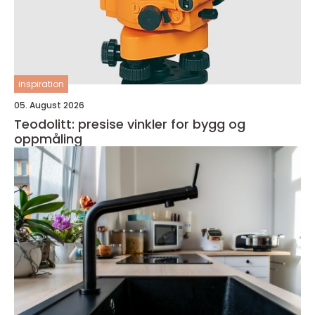
inspiration
05. August 2026
Teodolitt: presise vinkler for bygg og
oppmåling