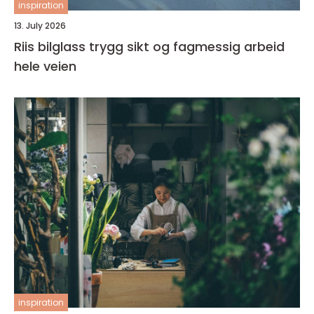
inspiration
13. July 2026
Riis bilglass trygg sikt og fagmessig arbeid
hele veien
inspiration