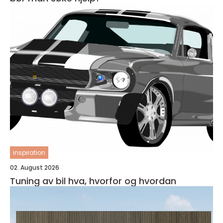
inspiration
02. August 2026
Tuning av bil hva, hvorfor og hvordan