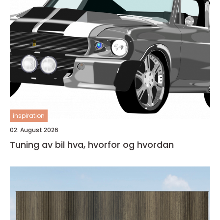
inspiration
02. August 2026
Tuning av bil hva, hvorfor og hvordan