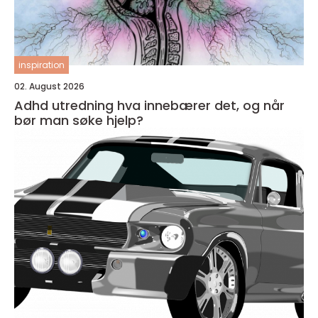
inspiration
02. August 2026
Adhd utredning hva innebærer det, og når
bør man søke hjelp?