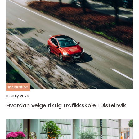
inspiration
31. July 2026
Hvordan velge riktig trafikkskole i Ulsteinvik