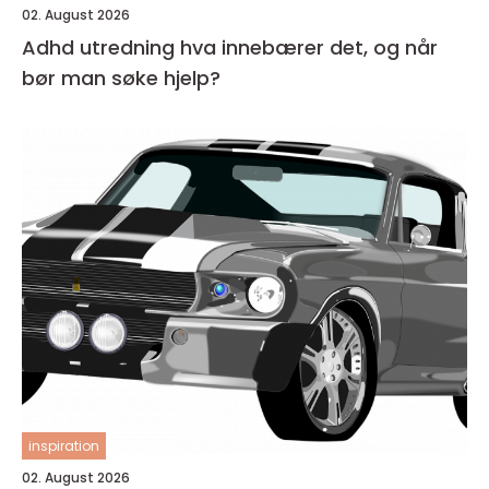
02. August 2026
Adhd utredning hva innebærer det, og når
bør man søke hjelp?
inspiration
02. August 2026