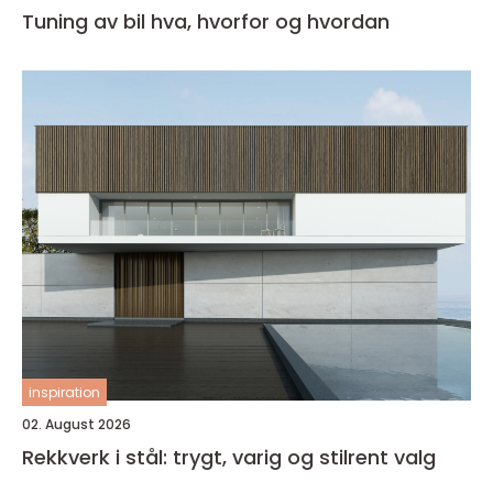
Tuning av bil hva, hvorfor og hvordan
inspiration
02. August 2026
Rekkverk i stål: trygt, varig og stilrent valg