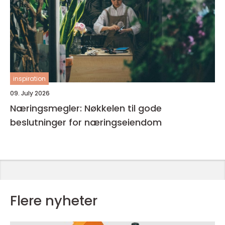
inspiration
09. July 2026
Næringsmegler: Nøkkelen til gode
beslutninger for næringseiendom
Flere nyheter