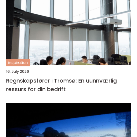
inspiration
16. July 2026
Regnskapsfører i Tromsø: En uunnværlig
ressurs for din bedrift