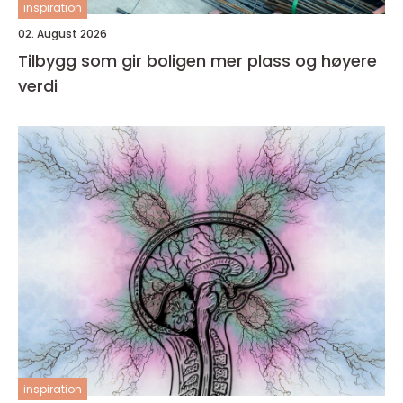
inspiration
02. August 2026
Tilbygg som gir boligen mer plass og høyere
verdi
inspiration