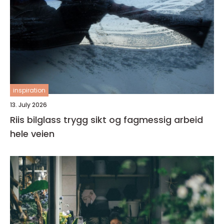
inspiration
13. July 2026
Riis bilglass trygg sikt og fagmessig arbeid
hele veien