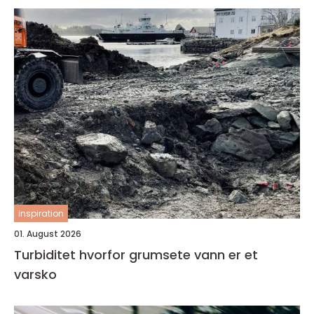
inspiration
01. August 2026
Turbiditet hvorfor grumsete vann er et
varsko