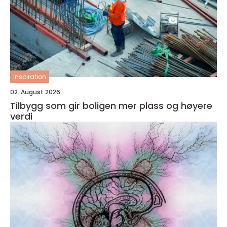
inspiration
02. August 2026
Tilbygg som gir boligen mer plass og høyere
verdi