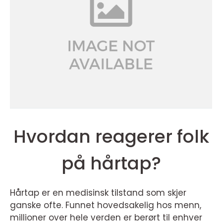
Hvordan reagerer folk
på hårtap?
Hårtap er en medisinsk tilstand som skjer
ganske ofte. Funnet hovedsakelig hos menn,
millioner over hele verden er berørt til enhver