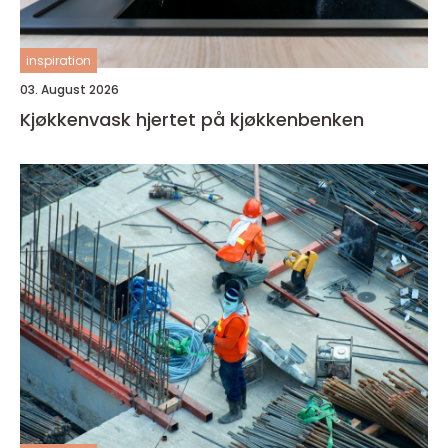
inspiration
03. August 2026
Kjøkkenvask hjertet på kjøkkenbenken