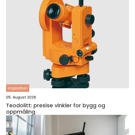
inspiration
05. August 2026
Teodolitt: presise vinkler for bygg og
oppmåling