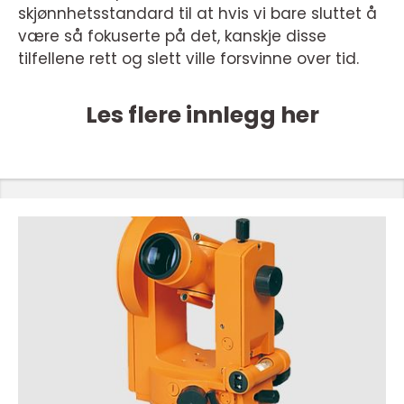
skjønnhetsstandard til at hvis vi bare sluttet å
være så fokuserte på det, kanskje disse
tilfellene rett og slett ville forsvinne over tid.
Les flere innlegg her