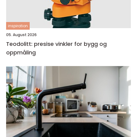
inspiration
05. August 2026
Teodolitt: presise vinkler for bygg og
oppmåling