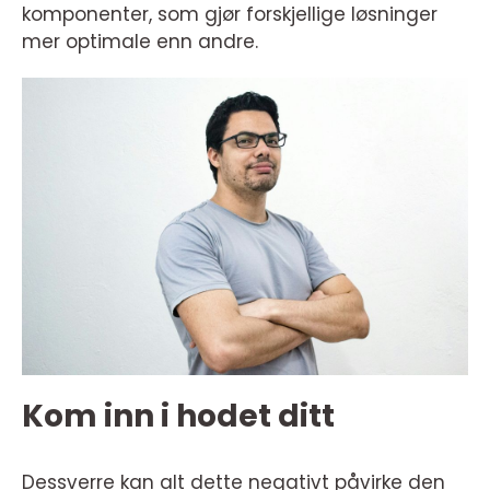
komponenter, som gjør forskjellige løsninger
mer optimale enn andre.
Kom inn i hodet ditt
Dessverre kan alt dette negativt påvirke den