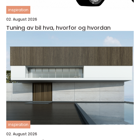
inspiration
02. August 2026
Tuning av bil hva, hvorfor og hvordan
inspiration
02. August 2026