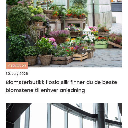
inspiration
30. July 2026
Blomsterbutikk i oslo slik finner du de beste
blomstene til enhver anledning