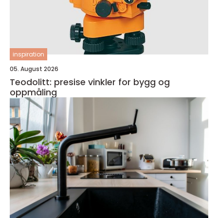
inspiration
05. August 2026
Teodolitt: presise vinkler for bygg og
oppmåling