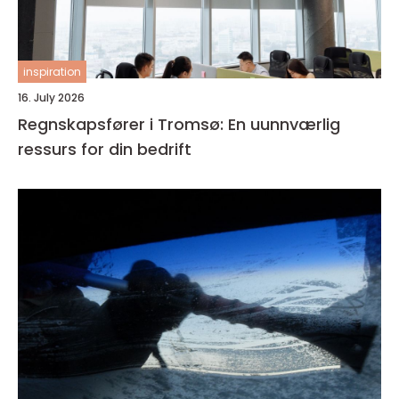
inspiration
16. July 2026
Regnskapsfører i Tromsø: En uunnværlig
ressurs for din bedrift