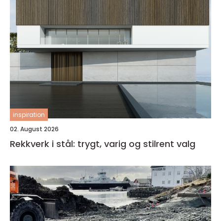
inspiration
02. August 2026
Rekkverk i stål: trygt, varig og stilrent valg