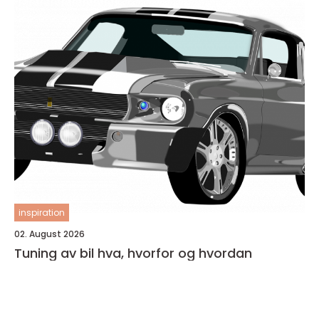
inspiration
02. August 2026
Tuning av bil hva, hvorfor og hvordan