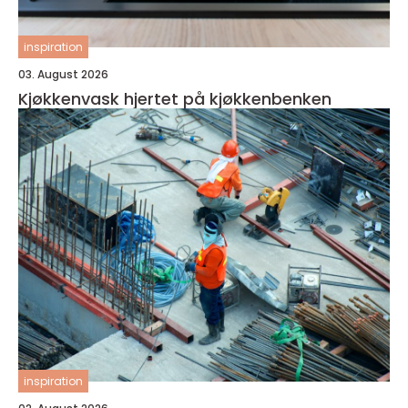
inspiration
03. August 2026
Kjøkkenvask hjertet på kjøkkenbenken
inspiration