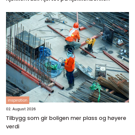
inspiration
02. August 2026
Tilbygg som gir boligen mer plass og høyere
verdi