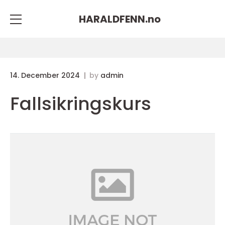
HARALDFENN.
no
14. December 2024
by
admin
Fallsikringskurs