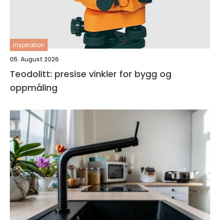
inspiration
05. August 2026
Teodolitt: presise vinkler for bygg og
oppmåling