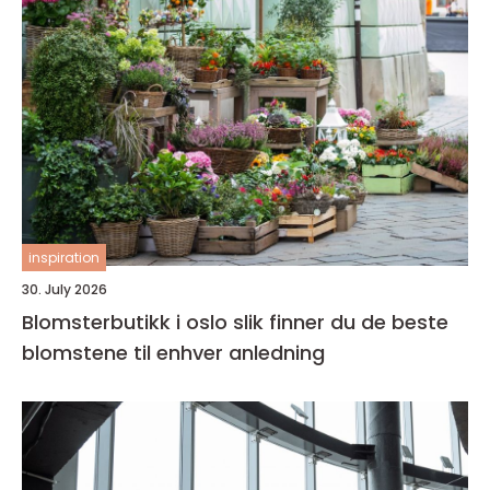
inspiration
30. July 2026
Blomsterbutikk i oslo slik finner du de beste
blomstene til enhver anledning