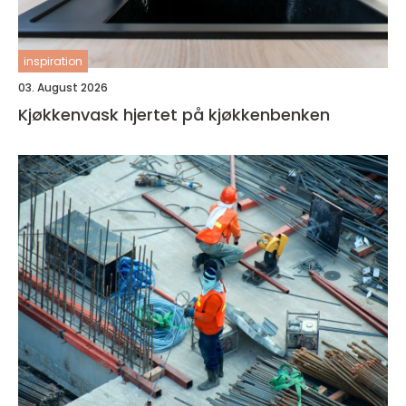
inspiration
03. August 2026
Kjøkkenvask hjertet på kjøkkenbenken