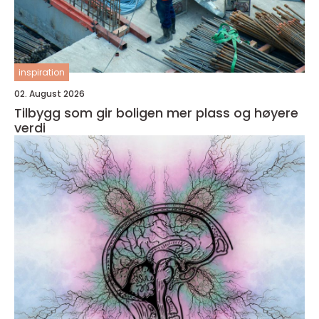
inspiration
02. August 2026
Tilbygg som gir boligen mer plass og høyere
verdi