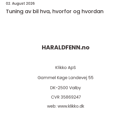
02. August 2026
Tuning av bil hva, hvorfor og hvordan
HARALDFENN.
no
web:
www.klikko.dk