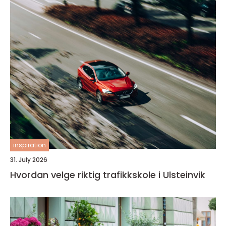
inspiration
31. July 2026
Hvordan velge riktig trafikkskole i Ulsteinvik