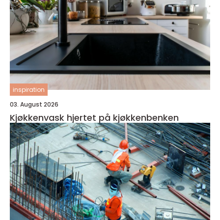
inspiration
03. August 2026
Kjøkkenvask hjertet på kjøkkenbenken