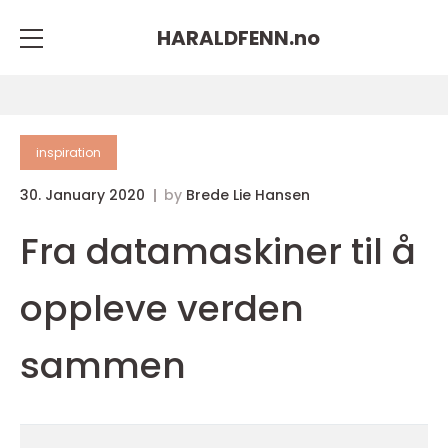
HARALDFENN.
no
inspiration
30. January 2020
by
Brede Lie Hansen
Fra datamaskiner til å
oppleve verden
sammen