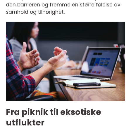
den barrieren og fremme en større følelse av
samhold og tilhørighet.
Fra piknik til eksotiske
utflukter