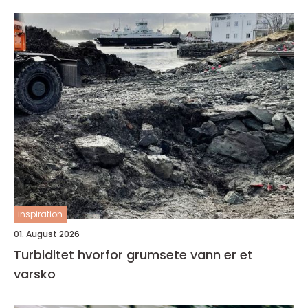
inspiration
01. August 2026
Turbiditet hvorfor grumsete vann er et
varsko