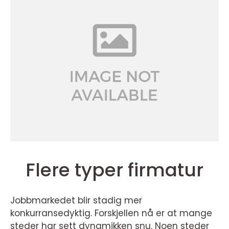
Flere typer firmatur
Jobbmarkedet blir stadig mer
konkurransedyktig. Forskjellen nå er at mange
steder har sett dynamikken snu. Noen steder