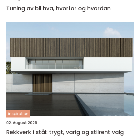
Tuning av bil hva, hvorfor og hvordan
inspiration
02. August 2026
Rekkverk i stål: trygt, varig og stilrent valg