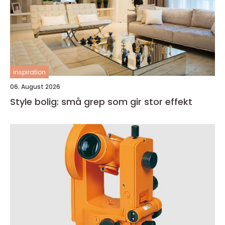
inspiration
06. August 2026
Style bolig: små grep som gir stor effekt