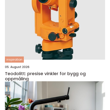
inspiration
05. August 2026
Teodolitt: presise vinkler for bygg og
oppmåling