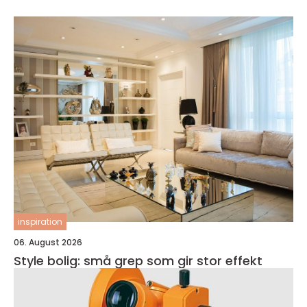
inspiration
06. August 2026
Style bolig: små grep som gir stor effekt