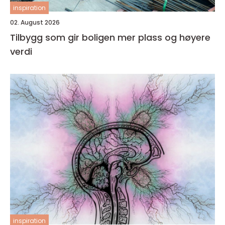
inspiration
02. August 2026
Tilbygg som gir boligen mer plass og høyere
verdi
inspiration