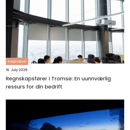
inspiration
16. July 2026
Regnskapsfører i Tromsø: En uunnværlig
ressurs for din bedrift