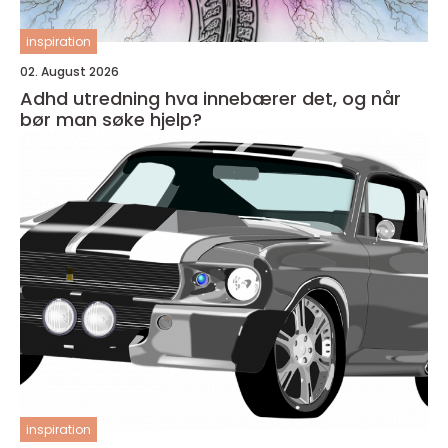
inspiration
02. August 2026
Adhd utredning hva innebærer det, og når
bør man søke hjelp?
inspiration