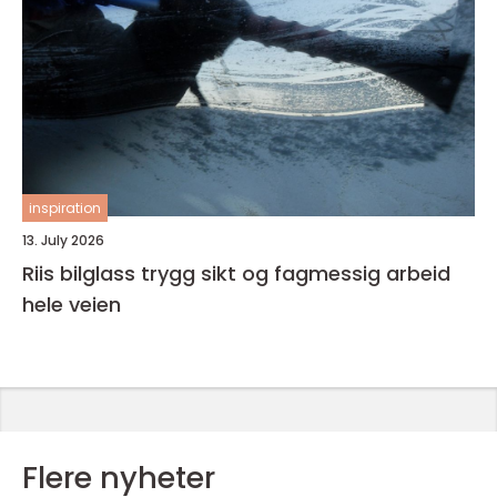
inspiration
13. July 2026
Riis bilglass trygg sikt og fagmessig arbeid
hele veien
Flere nyheter