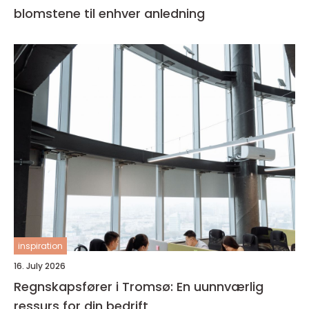
blomstene til enhver anledning
inspiration
16. July 2026
Regnskapsfører i Tromsø: En uunnværlig
ressurs for din bedrift