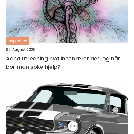
inspiration
02. August 2026
Adhd utredning hva innebærer det, og når
bør man søke hjelp?