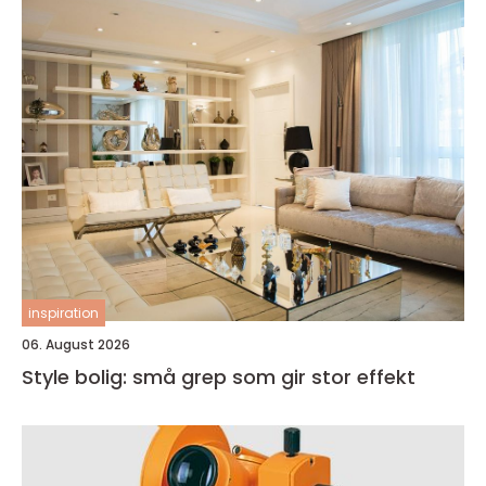
inspiration
06. August 2026
Style bolig: små grep som gir stor effekt