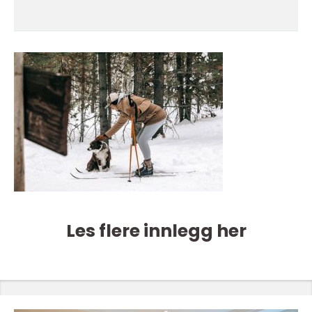
Les flere innlegg her