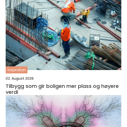
inspiration
02. August 2026
Tilbygg som gir boligen mer plass og høyere
verdi