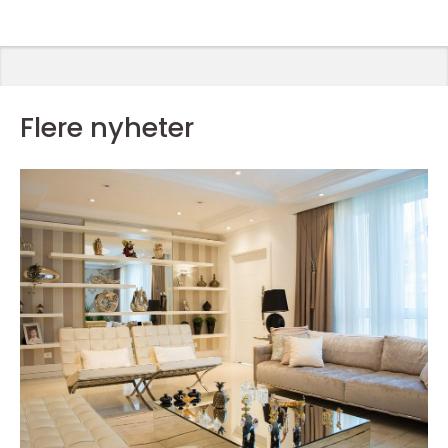
Flere nyheter