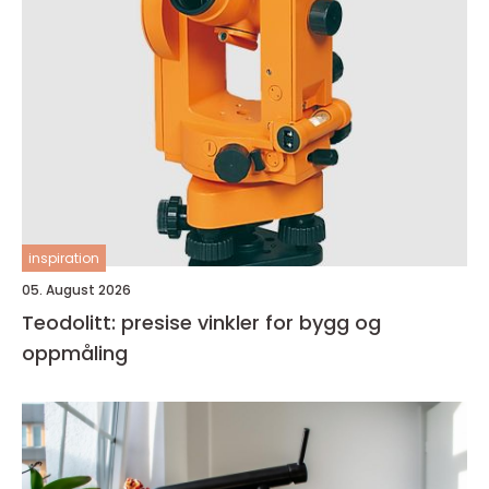
inspiration
05. August 2026
Teodolitt: presise vinkler for bygg og
oppmåling