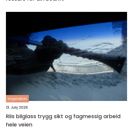
inspiration
13. July 2026
Riis bilglass trygg sikt og fagmessig arbeid
hele veien