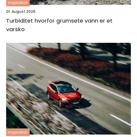
inspiration
01. August 2026
Turbiditet hvorfor grumsete vann er et
varsko
inspiration