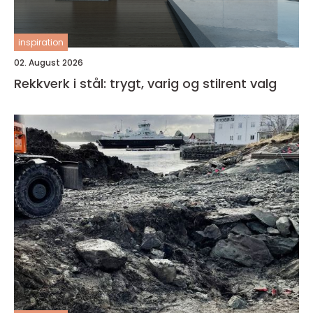
inspiration
02. August 2026
Rekkverk i stål: trygt, varig og stilrent valg