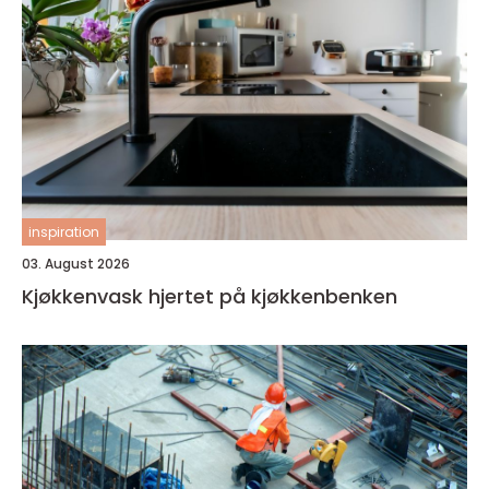
inspiration
03. August 2026
Kjøkkenvask hjertet på kjøkkenbenken