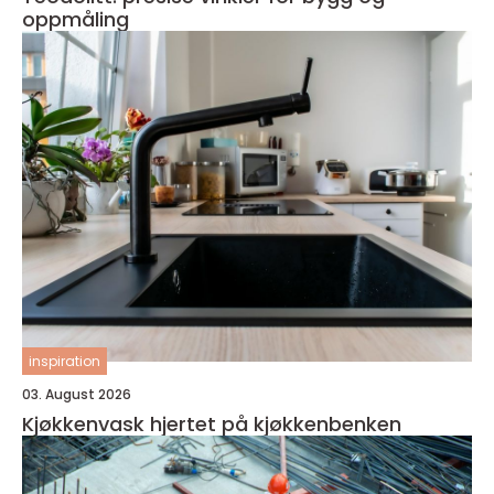
oppmåling
inspiration
03. August 2026
Kjøkkenvask hjertet på kjøkkenbenken