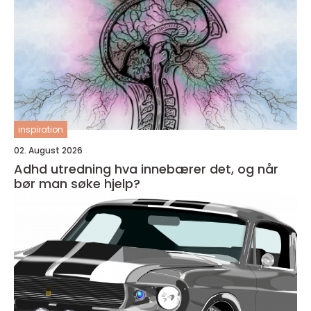
inspiration
02. August 2026
Adhd utredning hva innebærer det, og når
bør man søke hjelp?