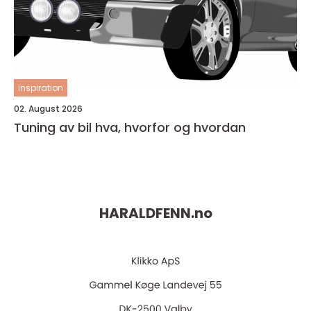
inspiration
02. August 2026
Tuning av bil hva, hvorfor og hvordan
HARALDFENN.
no