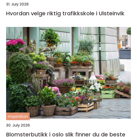
31. July 2026
Hvordan velge riktig trafikkskole i Ulsteinvik
inspiration
30. July 2026
Blomsterbutikk i oslo slik finner du de beste