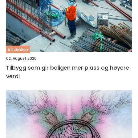
inspiration
02. August 2026
Tilbygg som gir boligen mer plass og høyere
verdi