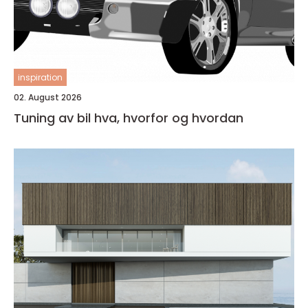
inspiration
02. August 2026
Tuning av bil hva, hvorfor og hvordan