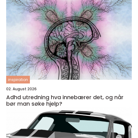
inspiration
02. August 2026
Adhd utredning hva innebærer det, og når
bør man søke hjelp?