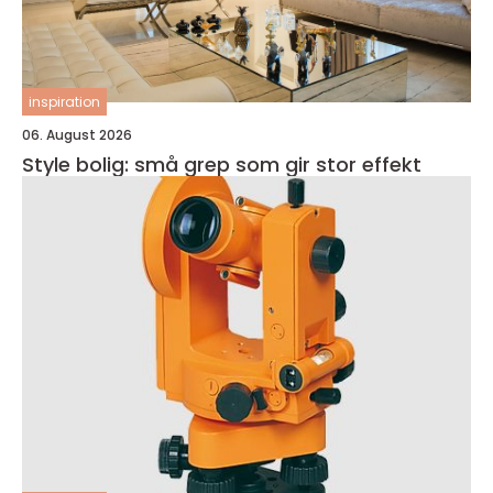
inspiration
06. August 2026
Style bolig: små grep som gir stor effekt