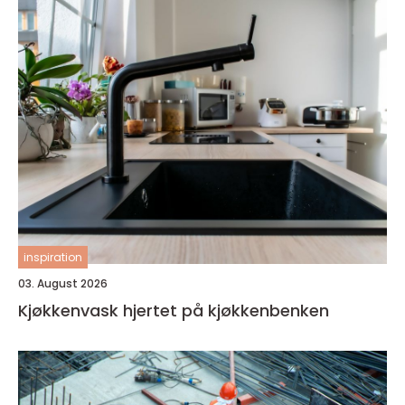
inspiration
03. August 2026
Kjøkkenvask hjertet på kjøkkenbenken