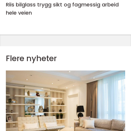
Riis bilglass trygg sikt og fagmessig arbeid
hele veien
Flere nyheter