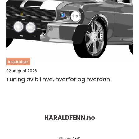
inspiration
02. August 2026
Tuning av bil hva, hvorfor og hvordan
HARALDFENN.
no