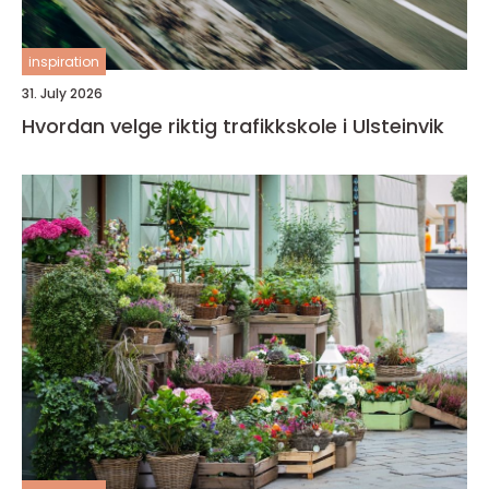
inspiration
31. July 2026
Hvordan velge riktig trafikkskole i Ulsteinvik