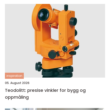
inspiration
05. August 2026
Teodolitt: presise vinkler for bygg og
oppmåling