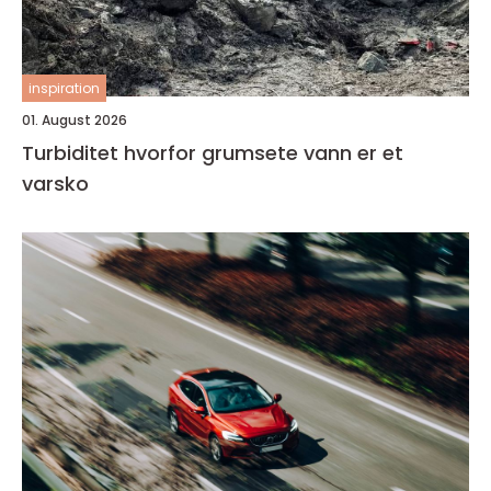
inspiration
01. August 2026
Turbiditet hvorfor grumsete vann er et
varsko