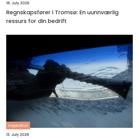
16. July 2026
Regnskapsfører i Tromsø: En uunnværlig
ressurs for din bedrift
inspiration
13. July 2026