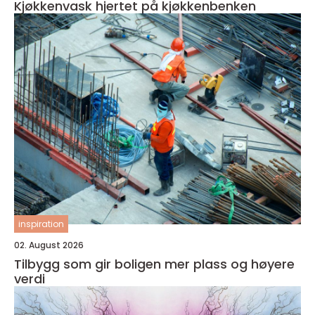
Kjøkkenvask hjertet på kjøkkenbenken
inspiration
02. August 2026
Tilbygg som gir boligen mer plass og høyere
verdi