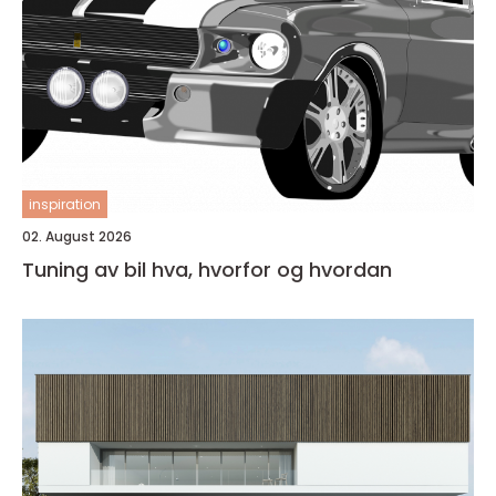
inspiration
02. August 2026
Tuning av bil hva, hvorfor og hvordan