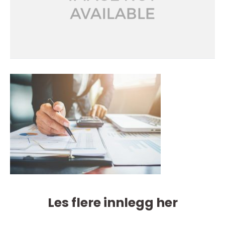
Les flere innlegg her