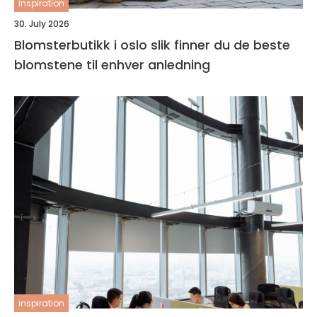
inspiration
30. July 2026
Blomsterbutikk i oslo slik finner du de beste
blomstene til enhver anledning
inspiration