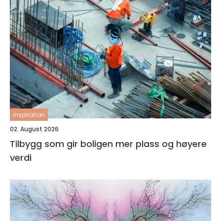
inspiration
02. August 2026
Tilbygg som gir boligen mer plass og høyere
verdi