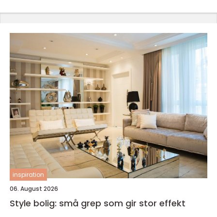
inspiration
06. August 2026
Style bolig: små grep som gir stor effekt