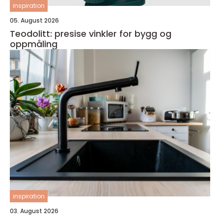
inspiration
05. August 2026
Teodolitt: presise vinkler for bygg og
oppmåling
inspiration
03. August 2026