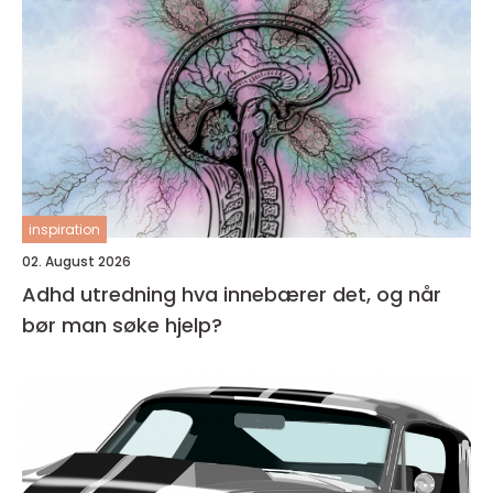
inspiration
02. August 2026
Adhd utredning hva innebærer det, og når
bør man søke hjelp?