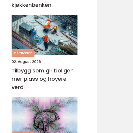
kjøkkenbenken
inspiration
02. August 2026
Tilbygg som gir boligen
mer plass og høyere
verdi