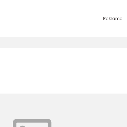
Reklame