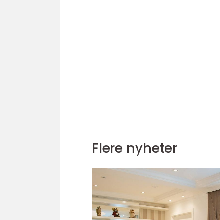
Flere nyheter