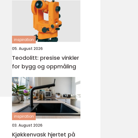
inspiration
05. August 2026
Teodolitt: presise vinkler
for bygg og oppmåling
inspiration
03. August 2026
Kjøkkenvask hjertet på