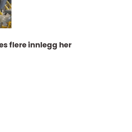
es flere innlegg her