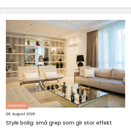
inspiration
06. August 2026
Style bolig: små grep som gir stor effekt