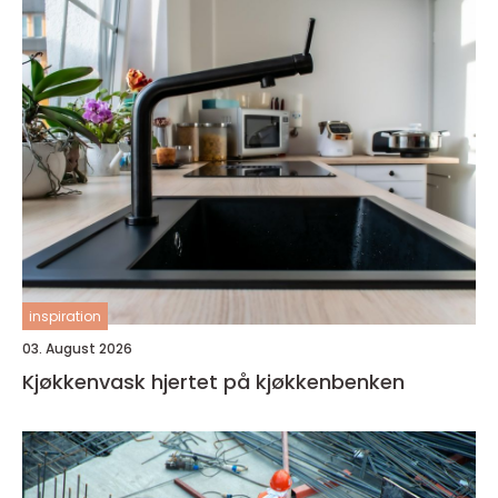
inspiration
03. August 2026
Kjøkkenvask hjertet på kjøkkenbenken