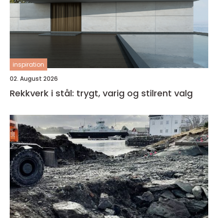
inspiration
02. August 2026
Rekkverk i stål: trygt, varig og stilrent valg