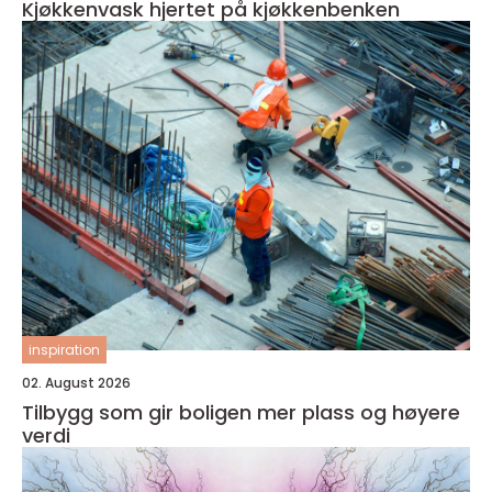
Kjøkkenvask hjertet på kjøkkenbenken
inspiration
02. August 2026
Tilbygg som gir boligen mer plass og høyere
verdi