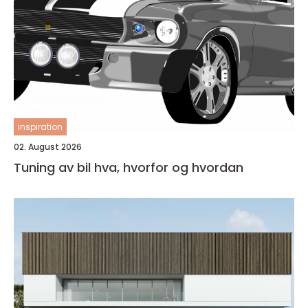
inspiration
02. August 2026
Tuning av bil hva, hvorfor og hvordan