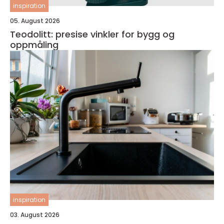
inspiration
05. August 2026
Teodolitt: presise vinkler for bygg og
oppmåling
inspiration
03. August 2026