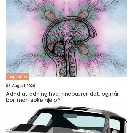
inspiration
02. August 2026
Adhd utredning hva innebærer det, og når
bør man søke hjelp?