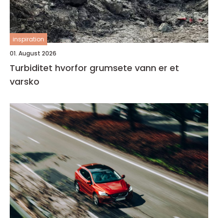
inspiration
01. August 2026
Turbiditet hvorfor grumsete vann er et
varsko