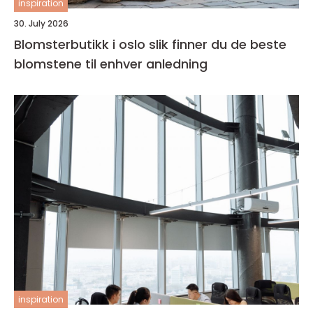
inspiration
30. July 2026
Blomsterbutikk i oslo slik finner du de beste
blomstene til enhver anledning
inspiration