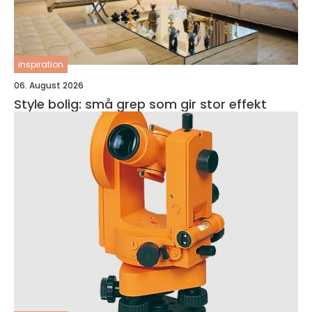
inspiration
06. August 2026
Style bolig: små grep som gir stor effekt