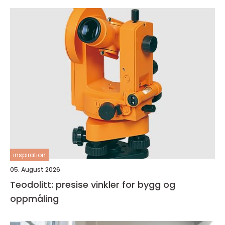
inspiration
05. August 2026
Teodolitt: presise vinkler for bygg og
oppmåling