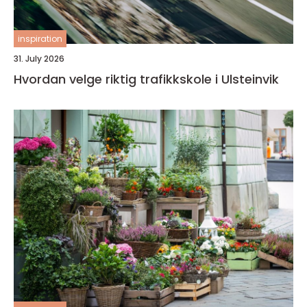
inspiration
31. July 2026
Hvordan velge riktig trafikkskole i Ulsteinvik