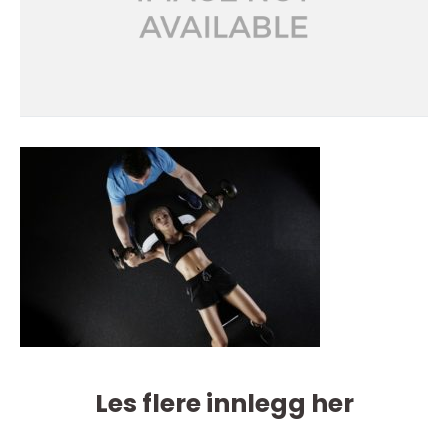
Les flere innlegg her