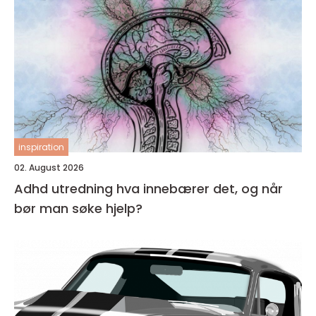
inspiration
02. August 2026
Adhd utredning hva innebærer det, og når
bør man søke hjelp?