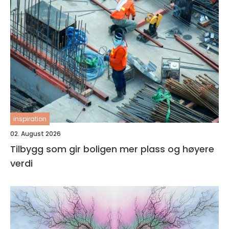
inspiration
02. August 2026
Tilbygg som gir boligen mer plass og høyere
verdi