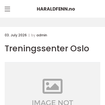
HARALDFENN.
no
03. July 2026
by
admin
Treningssenter Oslo