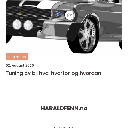
inspiration
02. August 2026
Tuning av bil hva, hvorfor og hvordan
HARALDFENN.
no