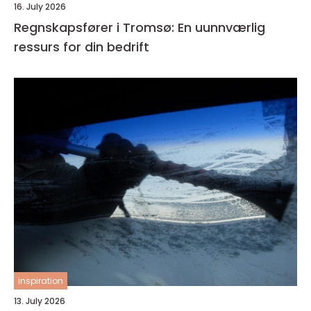
16. July 2026
Regnskapsfører i Tromsø: En uunnværlig
ressurs for din bedrift
inspiration
13. July 2026