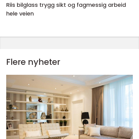
Riis bilglass trygg sikt og fagmessig arbeid
hele veien
Flere nyheter