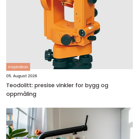
inspiration
05. August 2026
Teodolitt: presise vinkler for bygg og
oppmåling