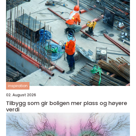
inspiration
02. August 2026
Tilbygg som gir boligen mer plass og høyere
verdi