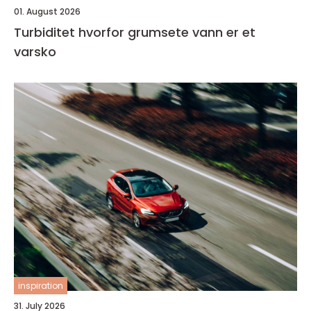
01. August 2026
Turbiditet hvorfor grumsete vann er et
varsko
inspiration
31. July 2026