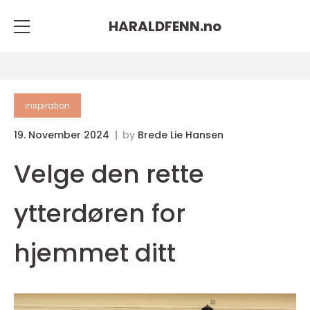
HARALDFENN.
no
inspiration
19. November 2024
by
Brede Lie Hansen
Velge den rette
ytterdøren for
hjemmet ditt