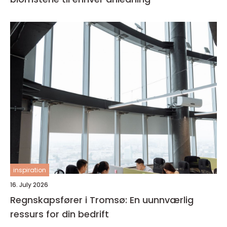
inspiration
16. July 2026
Regnskapsfører i Tromsø: En uunnværlig
ressurs for din bedrift