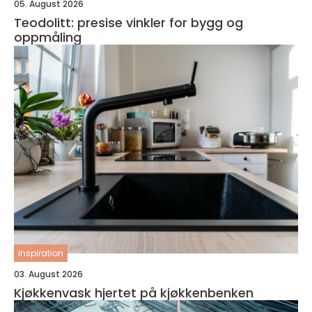
05. August 2026
Teodolitt: presise vinkler for bygg og
oppmåling
inspiration
03. August 2026
Kjøkkenvask hjertet på kjøkkenbenken