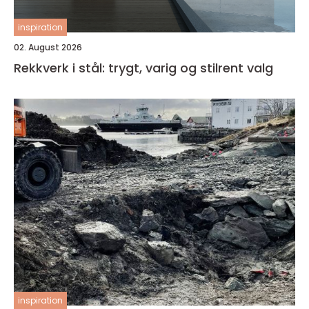
inspiration
02. August 2026
Rekkverk i stål: trygt, varig og stilrent valg
inspiration