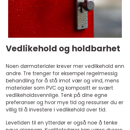
Vedlikehold og holdbarhet
Noen dørmaterialer krever mer vedlikehold enn
andre. Tre trenger for eksempel regelmessig
behandling for å stå imot vær og vind, mens
materialer som PVC og kompositt er svært
vedlikeholdsvennlige. Tenk på dine egne
preferanser og hvor mye tid og ressurser du er
villig til å investere i vedlikehold over tid.
Levetiden til en ytterdør er også noe å tenke