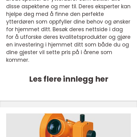
disse aspektene og mer til. Deres eksperter kan
hjelpe deg med å finne den perfekte
ytterdøren som oppfyller dine behov og ønsker
for hjemmet ditt. Besøk deres nettside i dag
for å utforske deres kvalitetsprodukter og gjøre
en investering i hjemmet ditt som både du og
dine gjester vil sette pris på i årene som
kommer.
Les flere innlegg her