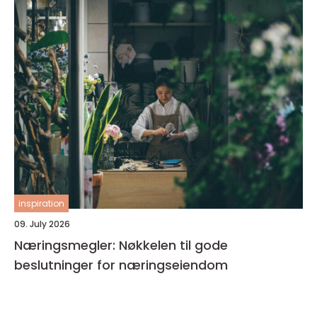
inspiration
09. July 2026
Næringsmegler: Nøkkelen til gode
beslutninger for næringseiendom