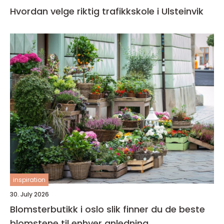
Hvordan velge riktig trafikkskole i Ulsteinvik
inspiration
30. July 2026
Blomsterbutikk i oslo slik finner du de beste
blomstene til enhver anledning