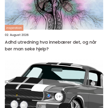
inspiration
02. August 2026
Adhd utredning hva innebærer det, og når
bør man søke hjelp?