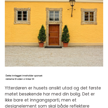
Ytterdøren er husets ansikt utad og det første
møtet besøkende har med din bolig. Det er
ikke bare et inngangsparti, men et
designelement som skal både reflektere