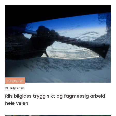
inspiration
13. July 2026
Riis bilglass trygg sikt og fagmessig arbeid
hele veien