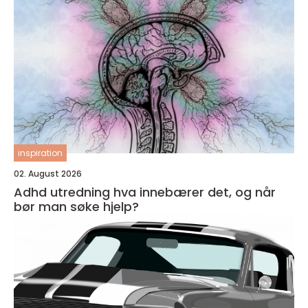
inspiration
02. August 2026
Adhd utredning hva innebærer det, og når
bør man søke hjelp?