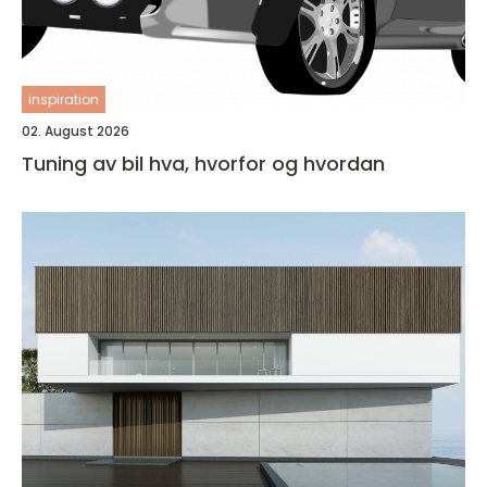
inspiration
02. August 2026
Tuning av bil hva, hvorfor og hvordan