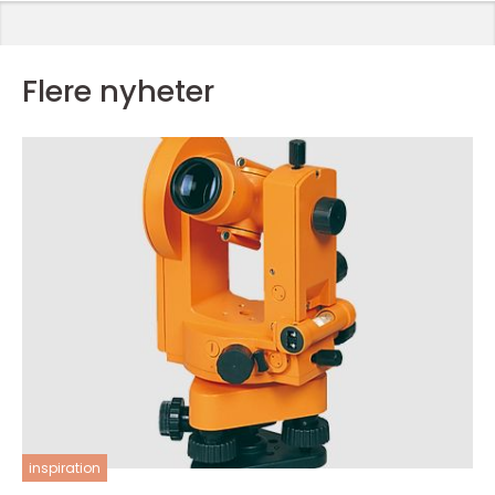
Flere nyheter
inspiration