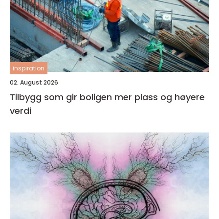
inspiration
02. August 2026
Tilbygg som gir boligen mer plass og høyere
verdi