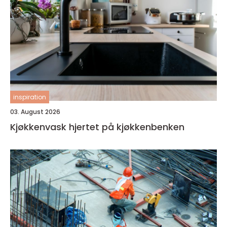
inspiration
03. August 2026
Kjøkkenvask hjertet på kjøkkenbenken