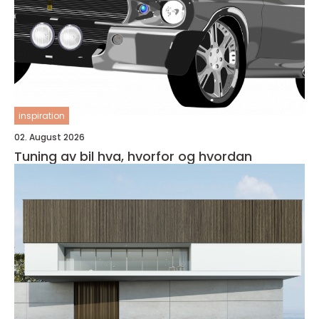
inspiration
02. August 2026
Tuning av bil hva, hvorfor og hvordan